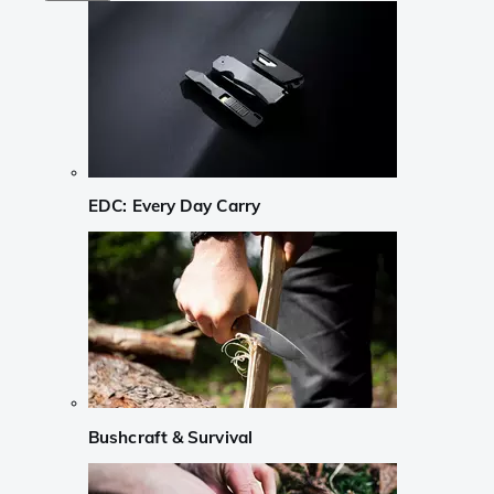
EDC: Every Day Carry
Bushcraft & Survival