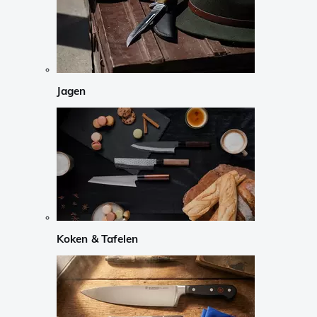
Jagen
Koken & Tafelen