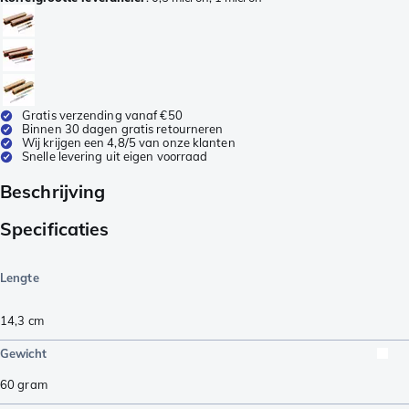
Gratis verzending vanaf €50
Binnen 30 dagen gratis retourneren
Wij krijgen een 4,8/5 van onze klanten
Snelle levering uit eigen voorraad
Beschrijving
Specificaties
Lengte
14,3
cm
Gewicht
60
gram