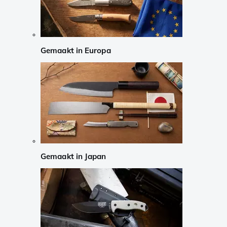
Gemaakt in Europa
Gemaakt in Japan