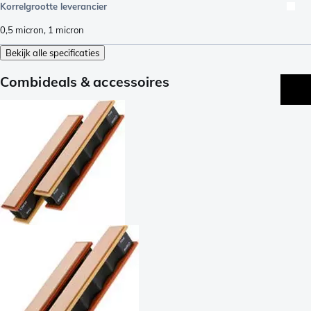
Korrelgrootte leverancier
0,5 micron
,
1 micron
Bekijk alle specificaties
Combideals & accessoires