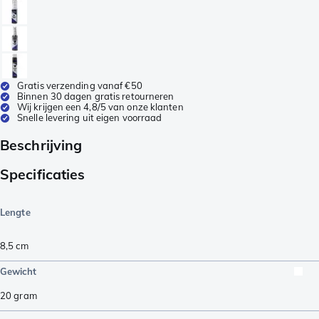
Gratis verzending vanaf €50
Binnen 30 dagen gratis retourneren
Wij krijgen een 4,8/5 van onze klanten
Snelle levering uit eigen voorraad
Beschrijving
Specificaties
Lengte
8,5
cm
Gewicht
20
gram