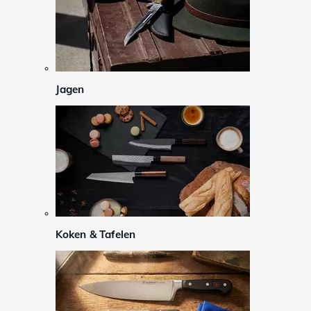
Jagen
Koken & Tafelen