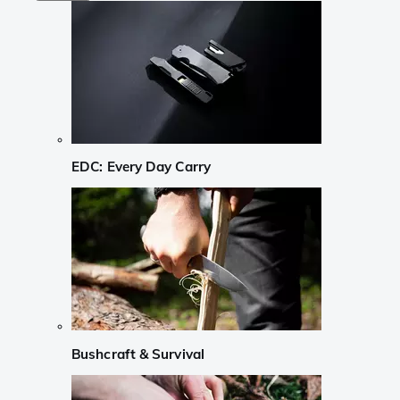
EDC: Every Day Carry
Bushcraft & Survival