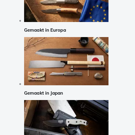
Gemaakt in Europa
Gemaakt in Japan