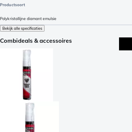
Productsoort
Polykristallijne diamant emulsie
Bekijk alle specificaties
Combideals & accessoires