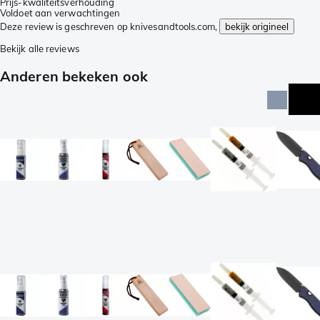
Prijs-kwaliteitsverhouding
Voldoet aan verwachtingen
Deze review is geschreven op knivesandtools.com,
bekijk origineel
Bekijk alle reviews
Anderen bekeken ook