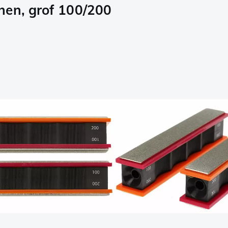
nen, grof 100/200