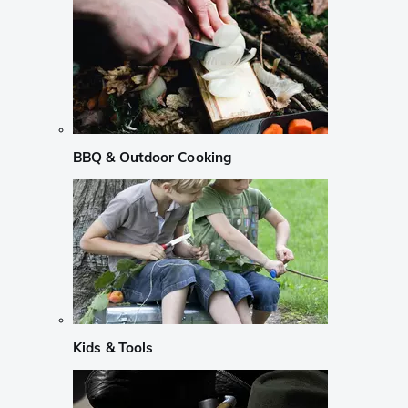
BBQ & Outdoor Cooking
Kids & Tools