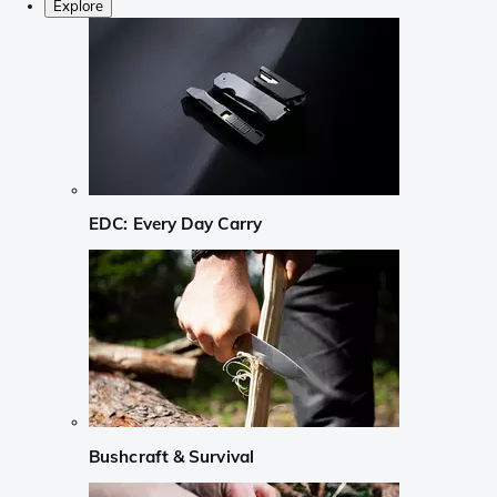
Explore
EDC: Every Day Carry
Bushcraft & Survival