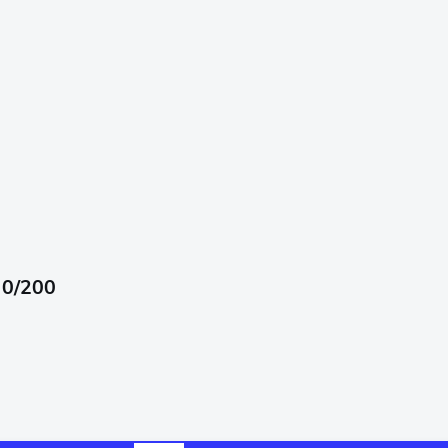
00/200