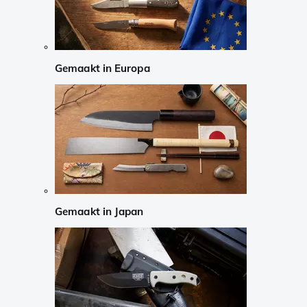
Gemaakt in Europa
Gemaakt in Japan