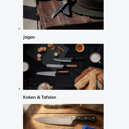
Jagen
Koken & Tafelen