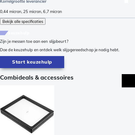
Korrelgrootte leverancier
0,44 micron
,
25 micron
,
6,7 micron
Bekijk alle specificaties
keuzehulp
Zijn je messen toe aan een slijpbeurt?
Doe de keuzehulp en ontdek welk slijpgereedschap je nodig hebt.
Start keuzehulp
Combideals & accessoires