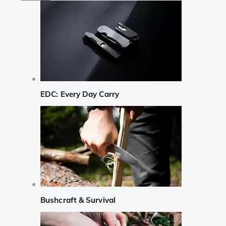
EDC: Every Day Carry
Bushcraft & Survival