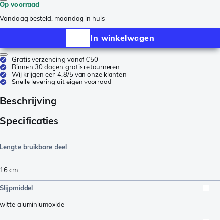
Op voorraad
Vandaag besteld, maandag in huis
In winkelwagen
Gratis verzending vanaf €50
Binnen 30 dagen gratis retourneren
Wij krijgen een 4,8/5 van onze klanten
Snelle levering uit eigen voorraad
Beschrijving
Specificaties
Lengte bruikbare deel
16
cm
Slijpmiddel
witte aluminiumoxide