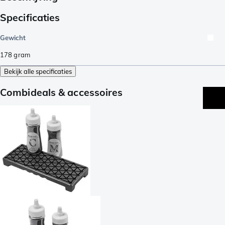
Specificaties
Gewicht
178
gram
Bekijk alle specificaties
Combideals & accessoires