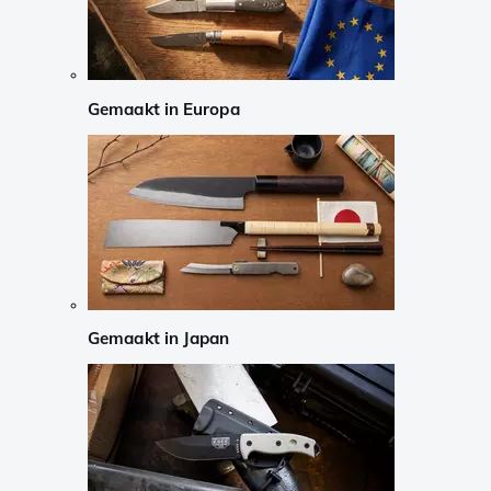
Gemaakt in Europa
Gemaakt in Japan