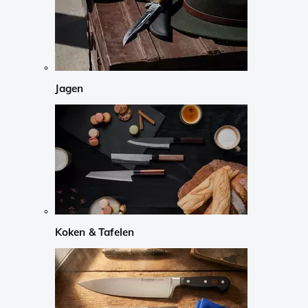
Jagen
Koken & Tafelen