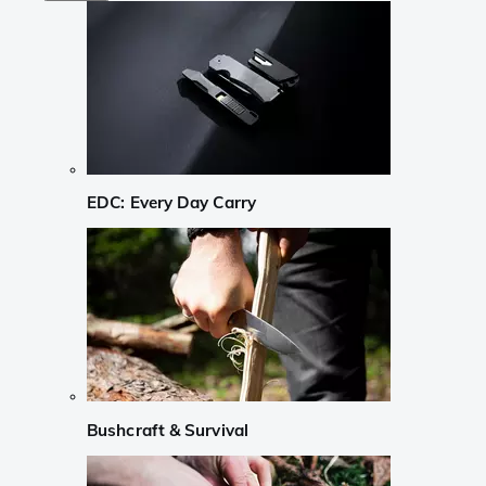
EDC: Every Day Carry
Bushcraft & Survival