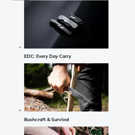
EDC: Every Day Carry
Bushcraft & Survival