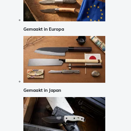
Gemaakt in Europa
Gemaakt in Japan