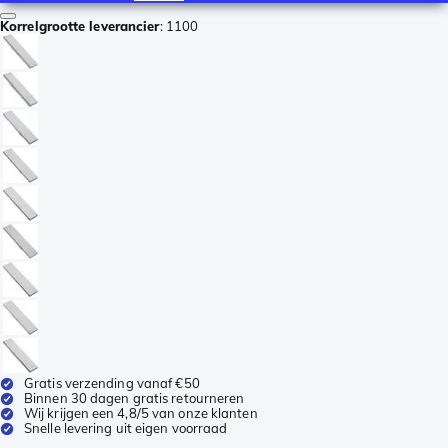
Korrelgrootte leverancier
:
1100
Gratis verzending vanaf €50
Binnen 30 dagen gratis retourneren
Wij krijgen een 4,8/5 van onze klanten
Snelle levering uit eigen voorraad