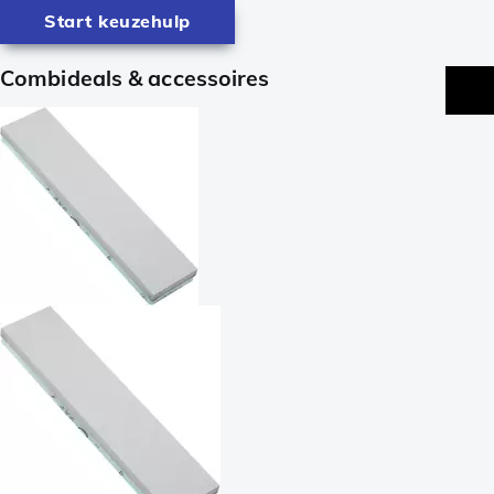
Start keuzehulp
Combideals & accessoires