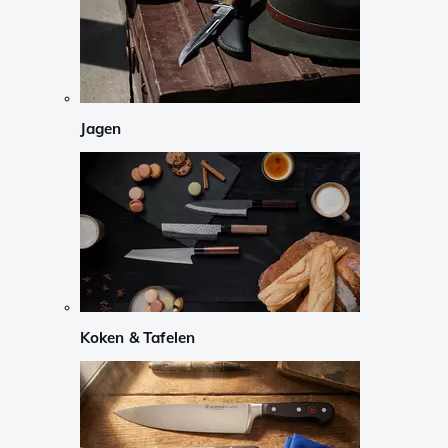
Jagen
Koken & Tafelen