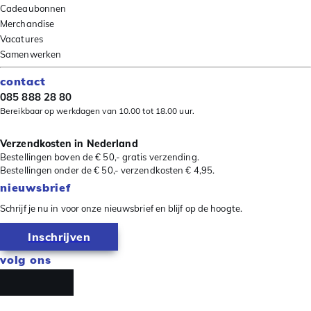
Cadeaubonnen
Merchandise
Vacatures
Samenwerken
contact
085 888 28 80
Bereikbaar op werkdagen van 10.00 tot 18.00 uur.
Verzendkosten in Nederland
Bestellingen boven de € 50,- gratis verzending.
Bestellingen onder de € 50,- verzendkosten € 4,95.
nieuwsbrief
Schrijf je nu in voor onze nieuwsbrief en blijf op de hoogte.
Inschrijven
volg ons