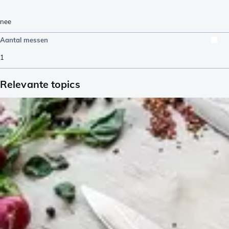
nee
Aantal messen
1
Relevante topics