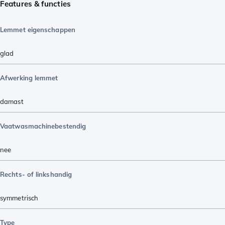
Features & functies
Lemmet eigenschappen
glad
Afwerking lemmet
damast
Vaatwasmachinebestendig
nee
Rechts- of linkshandig
symmetrisch
Type