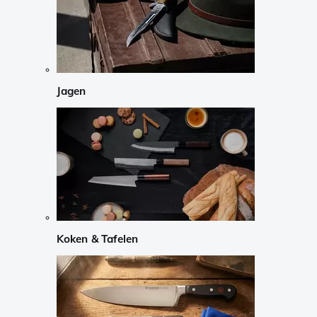
Jagen
Koken & Tafelen