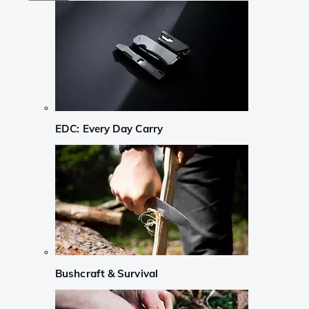
EDC: Every Day Carry
Bushcraft & Survival