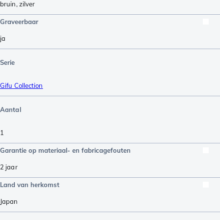
bruin
,
zilver
Graveerbaar
ja
Serie
Gifu Collection
Aantal
1
Garantie op materiaal- en fabricagefouten
2 jaar
Land van herkomst
Japan