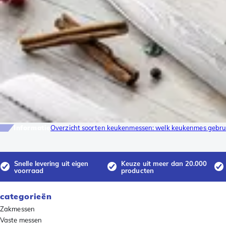
Informatie
Overzicht soorten keukenmessen: welk keukenmes gebrui
Snelle levering uit eigen
Keuze uit meer dan 20.000
voorraad
producten
categorieën
Zakmessen
Vaste messen