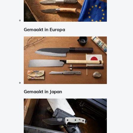
Gemaakt in Europa
Gemaakt in Japan