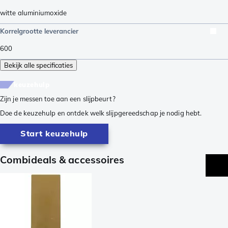
witte aluminiumoxide
Korrelgrootte leverancier
600
Bekijk alle specificaties
keuzehulp
Zijn je messen toe aan een slijpbeurt?
Doe de keuzehulp en ontdek welk slijpgereedschap je nodig hebt.
Start keuzehulp
Combideals & accessoires