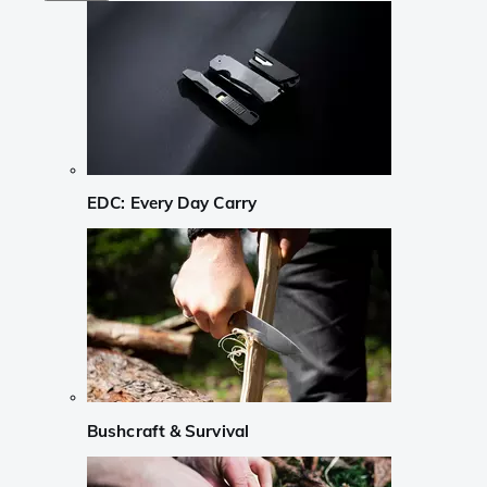
EDC: Every Day Carry
Bushcraft & Survival