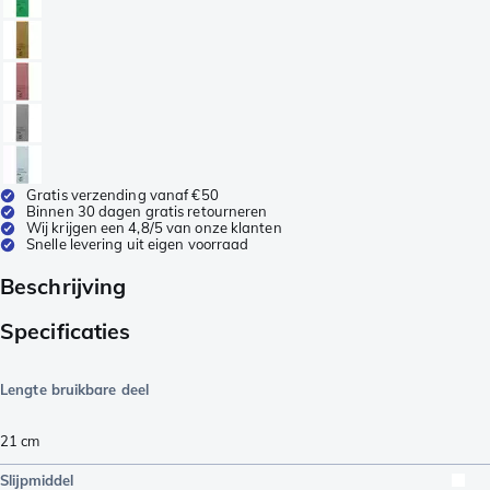
Gratis verzending vanaf €50
Binnen 30 dagen gratis retourneren
Wij krijgen een 4,8/5 van onze klanten
Snelle levering uit eigen voorraad
Beschrijving
Specificaties
Lengte bruikbare deel
21
cm
Slijpmiddel