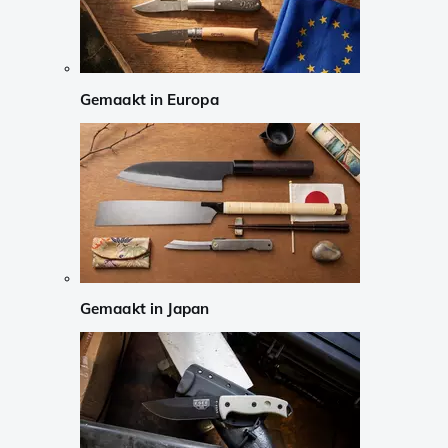
Gemaakt in Europa
Gemaakt in Japan