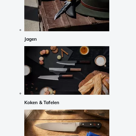
Jagen
Koken & Tafelen