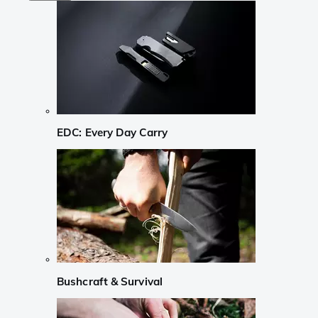
EDC: Every Day Carry
Bushcraft & Survival