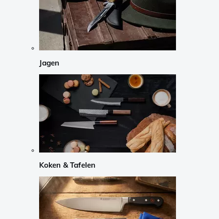
Jagen
Koken & Tafelen