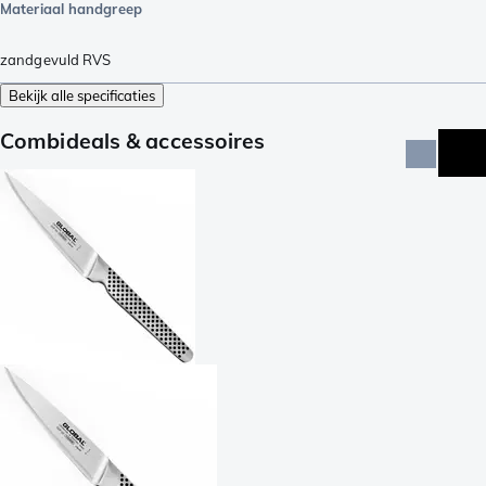
Materiaal handgreep
zandgevuld RVS
Bekijk alle specificaties
Combideals & accessoires