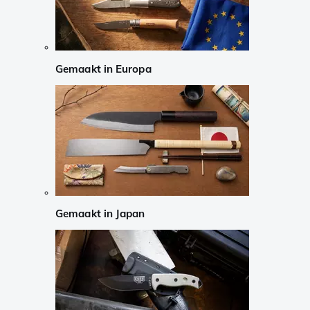
Gemaakt in Europa
Gemaakt in Japan