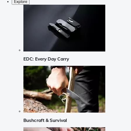
Explore
EDC: Every Day Carry
Bushcraft & Survival