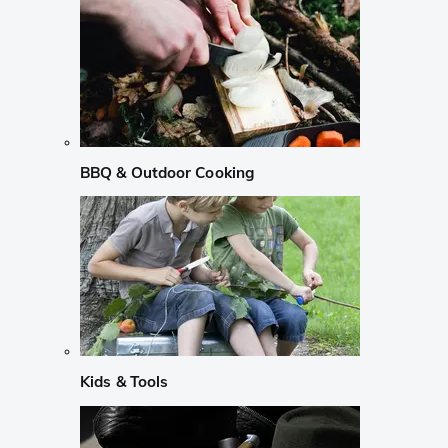
BBQ & Outdoor Cooking
Kids & Tools