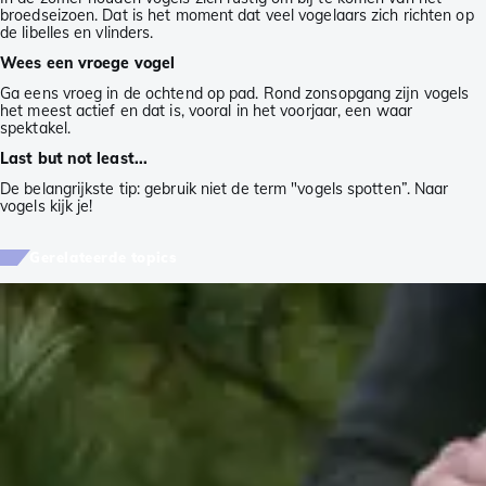
broedseizoen. Dat is het moment dat veel vogelaars zich richten op
de libelles en vlinders.
Wees een vroege vogel
Ga eens vroeg in de ochtend op pad. Rond zonsopgang zijn vogels
het meest actief en dat is, vooral in het voorjaar, een waar
spektakel.
Last but not least...
De belangrijkste tip: gebruik niet de term "vogels spotten”. Naar
vogels kijk je!
Gerelateerde topics