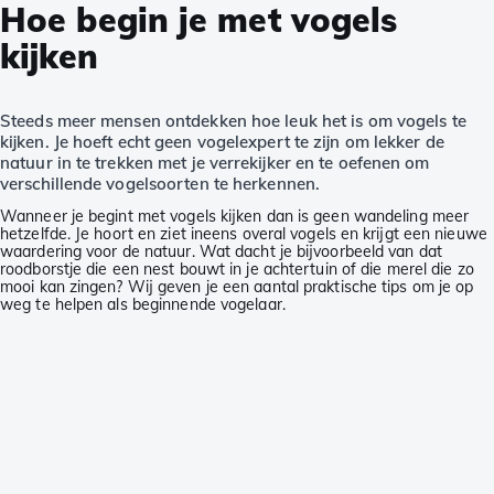
Hoe begin je met vogels
kijken
Steeds meer mensen ontdekken hoe leuk het is om vogels te
kijken. Je hoeft echt geen vogelexpert te zijn om lekker de
natuur in te trekken met je verrekijker en te oefenen om
verschillende vogelsoorten te herkennen.
Wanneer je begint met vogels kijken dan is geen wandeling meer
hetzelfde. Je hoort en ziet ineens overal vogels en krijgt een nieuwe
waardering voor de natuur. Wat dacht je bijvoorbeeld van dat
roodborstje die een nest bouwt in je achtertuin of die merel die zo
mooi kan zingen? Wij geven je een aantal praktische tips om je op
weg te helpen als beginnende vogelaar.