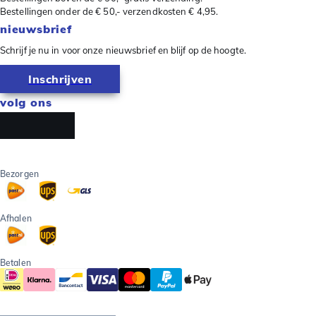
Bestellingen onder de € 50,- verzendkosten € 4,95.
nieuwsbrief
Schrijf je nu in voor onze nieuwsbrief en blijf op de hoogte.
Inschrijven
volg ons
Bezorgen
Afhalen
Betalen