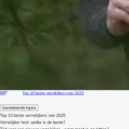
Toplijst
Top 10 beste verrekijkers van 2025
Gerelateerde topics
Top 10 beste verrekijkers van 2025
Verrekijker test: welke is de beste?