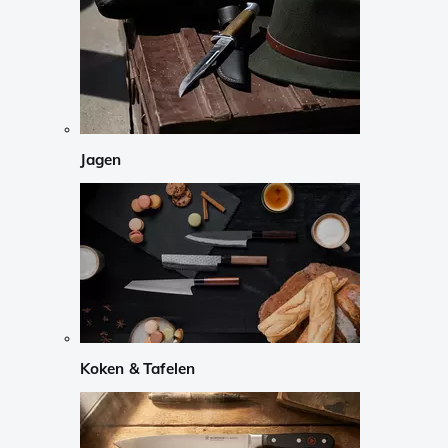
Jagen
Koken & Tafelen