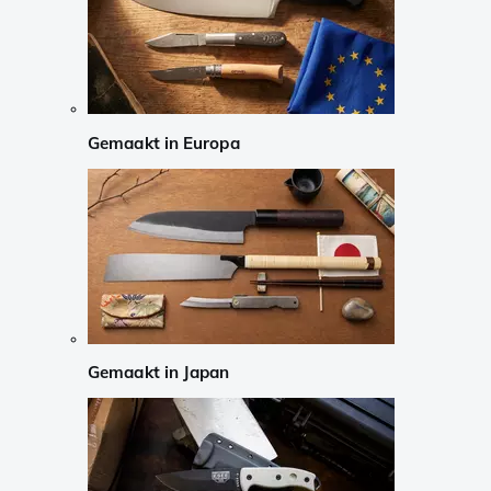
Gemaakt in Europa
Gemaakt in Japan