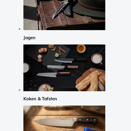
Jagen
Koken & Tafelen