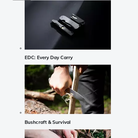
EDC: Every Day Carry
Bushcraft & Survival