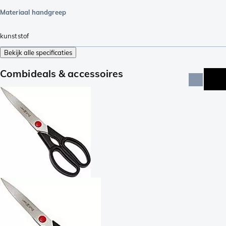
Materiaal handgreep
kunststof
Bekijk alle specificaties
Combideals & accessoires