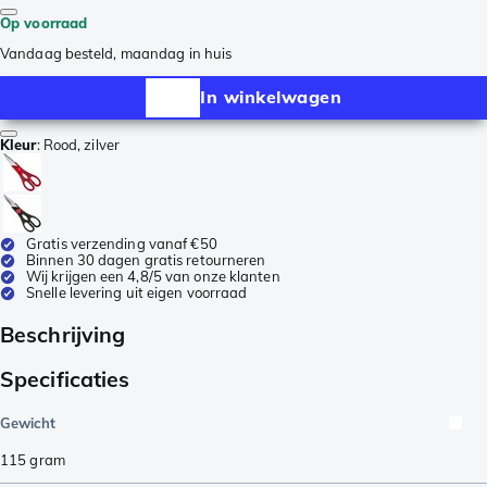
Op voorraad
Vandaag besteld, maandag in huis
In winkelwagen
Kleur
:
Rood, zilver
Gratis verzending vanaf €50
Binnen 30 dagen gratis retourneren
Wij krijgen een 4,8/5 van onze klanten
Snelle levering uit eigen voorraad
Beschrijving
Specificaties
Gewicht
115
gram