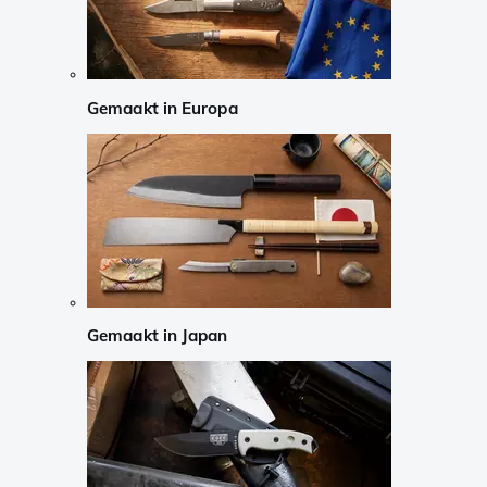
Gemaakt in Europa
Gemaakt in Japan