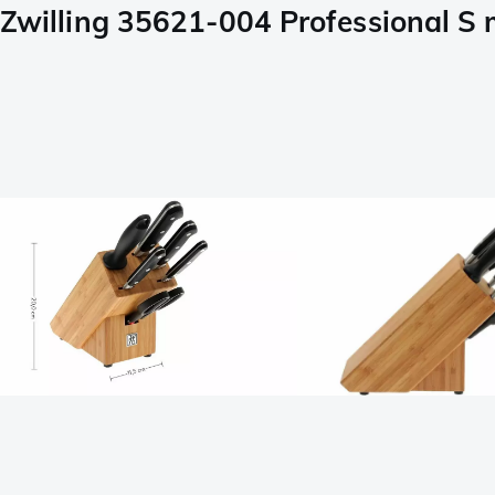
Zwilling 35621-004 Professional S 