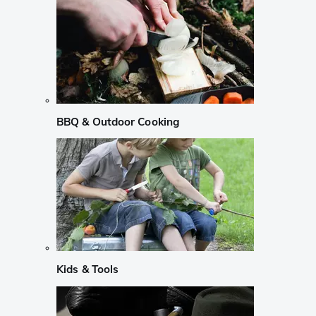
BBQ & Outdoor Cooking
Kids & Tools