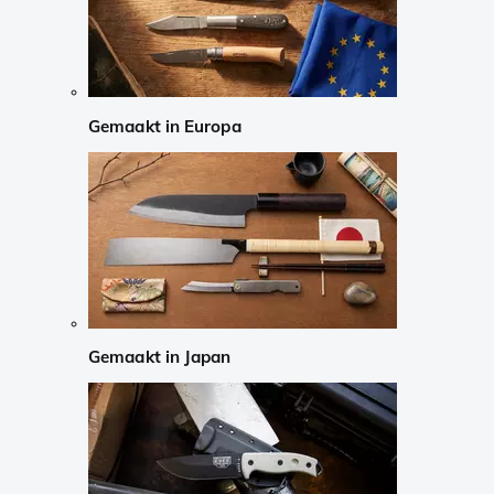
Gemaakt in Europa
Gemaakt in Japan