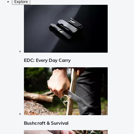
Explore
EDC: Every Day Carry
Bushcraft & Survival