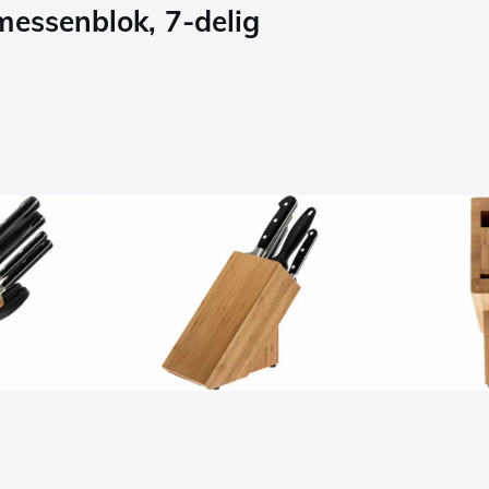
messenblok, 7-delig