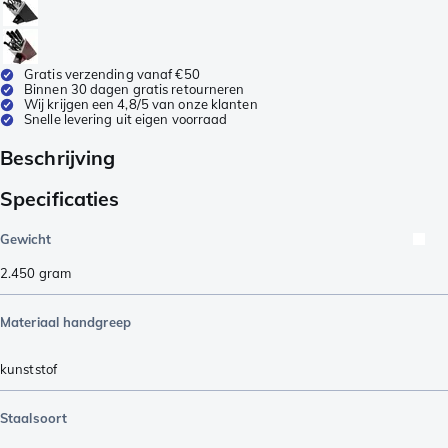
Gratis verzending vanaf €50
Binnen 30 dagen gratis retourneren
Wij krijgen een 4,8/5 van onze klanten
Snelle levering uit eigen voorraad
Beschrijving
Specificaties
Gewicht
2.450
gram
Materiaal handgreep
kunststof
Staalsoort