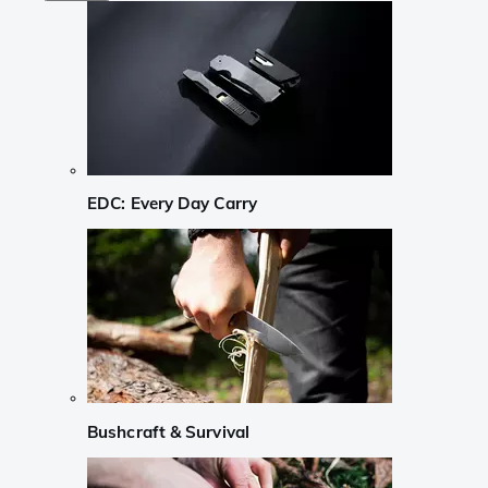
EDC: Every Day Carry
Bushcraft & Survival