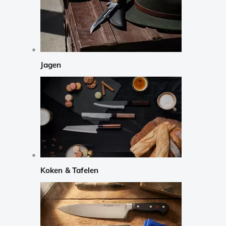
Jagen
Koken & Tafelen