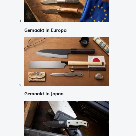
Gemaakt in Europa
Gemaakt in Japan