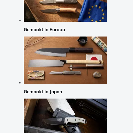
Gemaakt in Europa
Gemaakt in Japan