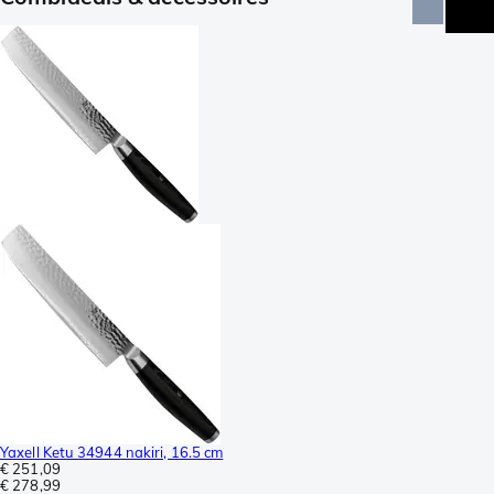
Yaxell Ketu 34944 nakiri, 16.5 cm
€ 251,09
€ 278,99