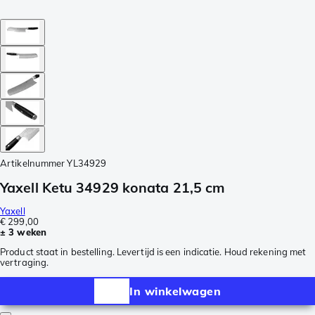
Artikelnummer
YL34929
Yaxell Ketu 34929 konata 21,5 cm
Yaxell
€ 299,00
± 3 weken
Product staat in bestelling. Levertijd is een indicatie. Houd rekening met
vertraging.
In winkelwagen