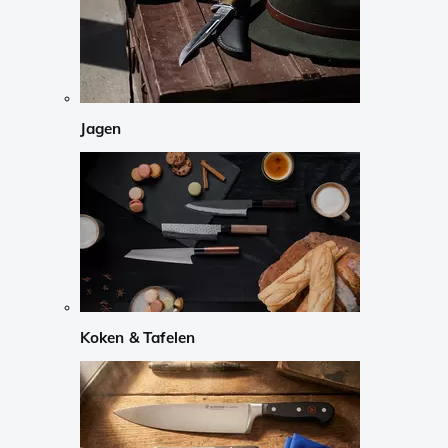
Jagen
Koken & Tafelen