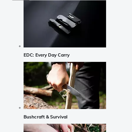
EDC: Every Day Carry
Bushcraft & Survival