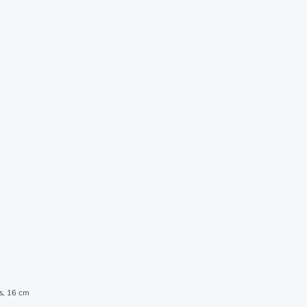
s, 16 cm