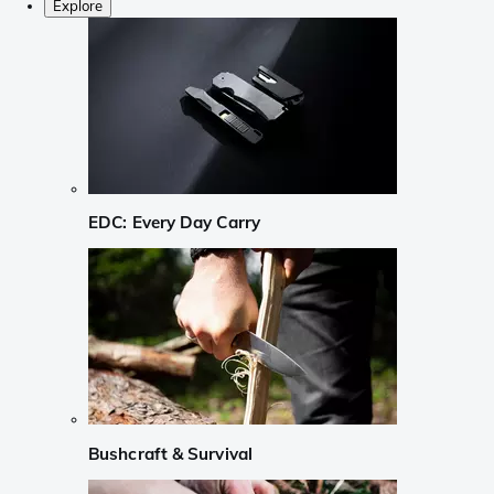
Explore
EDC: Every Day Carry
Bushcraft & Survival