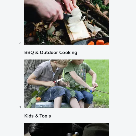
BBQ & Outdoor Cooking
Kids & Tools