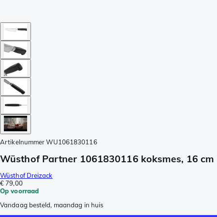
Artikelnummer
WU1061830116
Wüsthof Partner 1061830116 koksmes, 16 cm
Wüsthof Dreizack
€ 79,00
Op voorraad
Vandaag besteld, maandag in huis