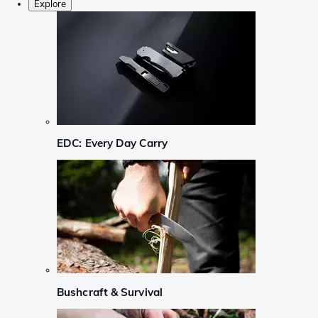
Explore
EDC: Every Day Carry
Bushcraft & Survival