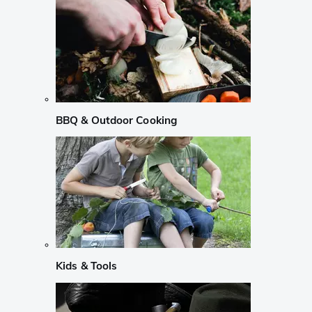
BBQ & Outdoor Cooking
Kids & Tools