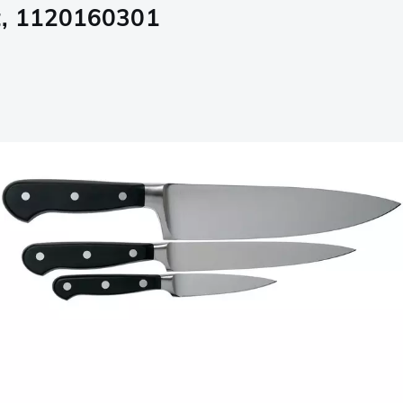
et, 1120160301