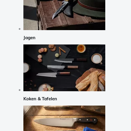
Jagen
Koken & Tafelen