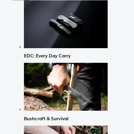
EDC: Every Day Carry
Bushcraft & Survival