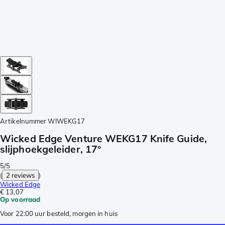
Artikelnummer
WIWEKG17
Wicked Edge Venture WEKG17 Knife Guide,
slijphoekgeleider, 17°
5/5
(
2 reviews
)
Wicked Edge
€ 13,07
Op voorraad
Voor 22:00 uur besteld, morgen in huis