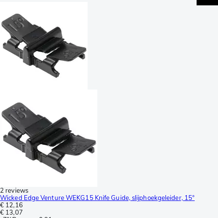
2 reviews
Wicked Edge Venture WEKG15 Knife Guide, slijphoekgeleider, 15°
€ 12,16
€ 13,07