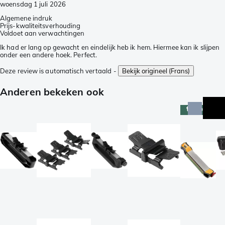
woensdag 1 juli 2026
Algemene indruk
Prijs-kwaliteitsverhouding
Voldoet aan verwachtingen
Ik had er lang op gewacht en eindelijk heb ik hem. Hiermee kan ik slijpen
onder een andere hoek. Perfect.
Deze review is automatisch vertaald -
Bekijk origineel (Frans)
Anderen bekeken ook
topper