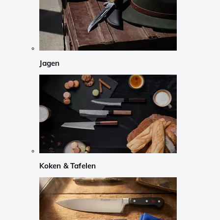
Jagen
Koken & Tafelen