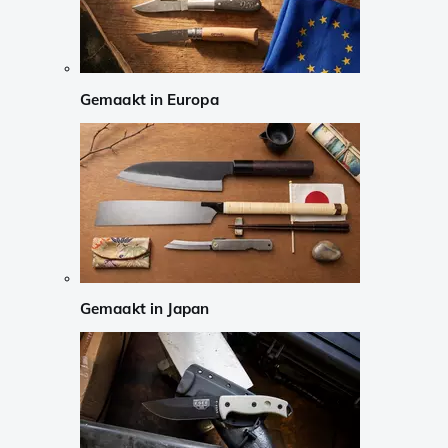
Gemaakt in Europa
Gemaakt in Japan