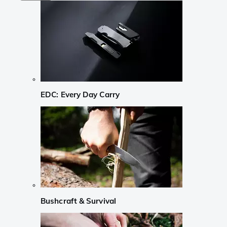
EDC: Every Day Carry
Bushcraft & Survival