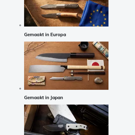
Gemaakt in Europa
Gemaakt in Japan