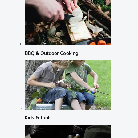
BBQ & Outdoor Cooking
Kids & Tools