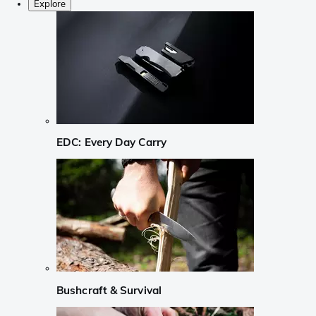
Explore
EDC: Every Day Carry
Bushcraft & Survival