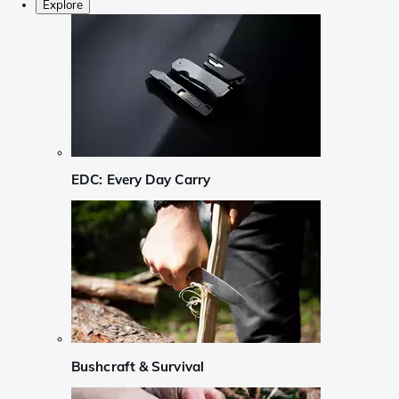
Explore
EDC: Every Day Carry
Bushcraft & Survival