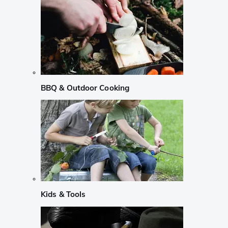
BBQ & Outdoor Cooking
Kids & Tools