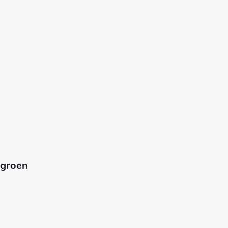
 groen