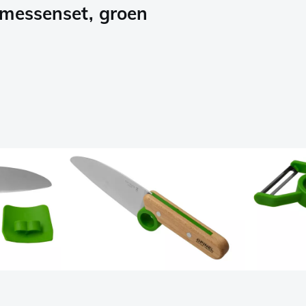
nmessenset, groen