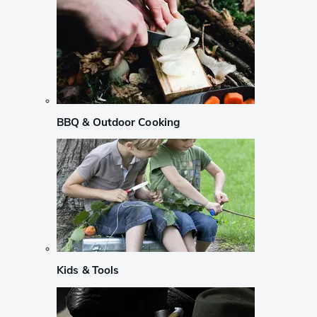
BBQ & Outdoor Cooking
Kids & Tools