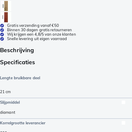
Gratis verzending vanaf €50
Binnen 30 dagen gratis retourneren
Wij krijgen een 4,8/5 van onze klanten
Snelle levering uit eigen voorraad
Beschrijving
Specificaties
Lengte bruikbare deel
21
cm
Slijpmiddel
diamant
Korrelgrootte leverancier