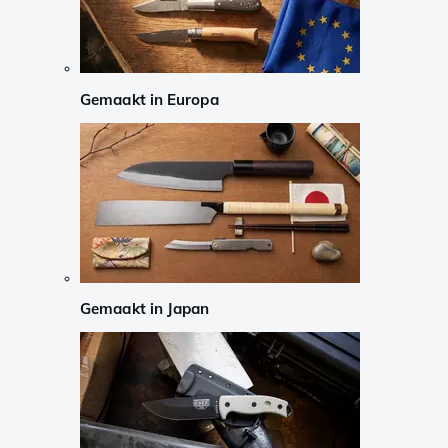
Gemaakt in Europa
Gemaakt in Japan