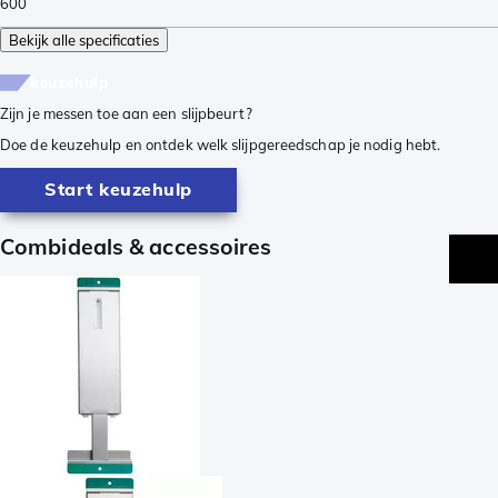
600
Bekijk alle specificaties
keuzehulp
Zijn je messen toe aan een slijpbeurt?
Doe de keuzehulp en ontdek welk slijpgereedschap je nodig hebt.
Start keuzehulp
Combideals & accessoires