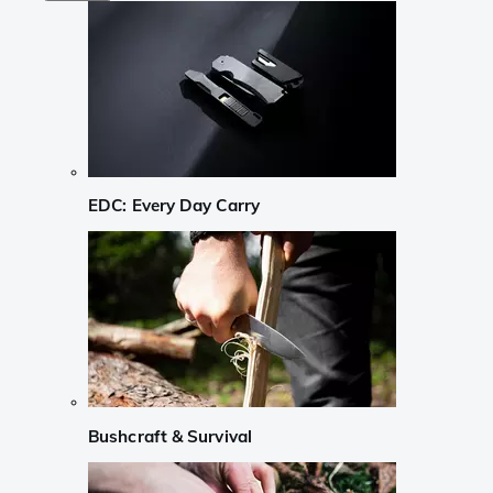
EDC: Every Day Carry
Bushcraft & Survival