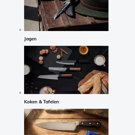
Jagen
Koken & Tafelen