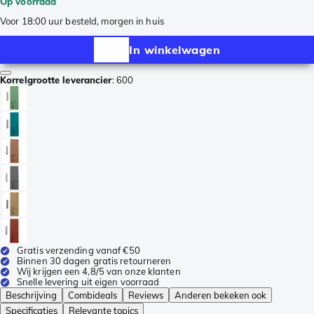
Op voorraad
Voor 18:00 uur besteld, morgen in huis
In winkelwagen
Korrelgrootte leverancier
:
600
Gratis verzending vanaf €50
Binnen 30 dagen gratis retourneren
Wij krijgen een 4,8/5 van onze klanten
Snelle levering uit eigen voorraad
Beschrijving
Combideals
Reviews
Anderen bekeken ook
Specificaties
Relevante topics