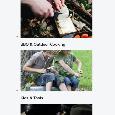
BBQ & Outdoor Cooking
Kids & Tools