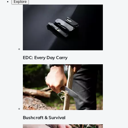
Explore
EDC: Every Day Carry
Bushcraft & Survival