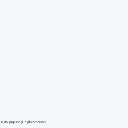
0,85 Jagersbijl, bijlbeschermer