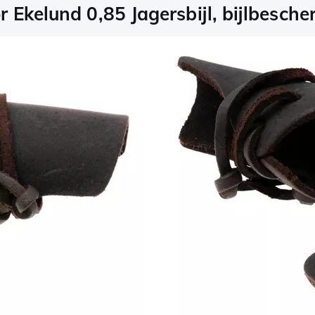
 Ekelund 0,85 Jagersbijl, bijlbesche