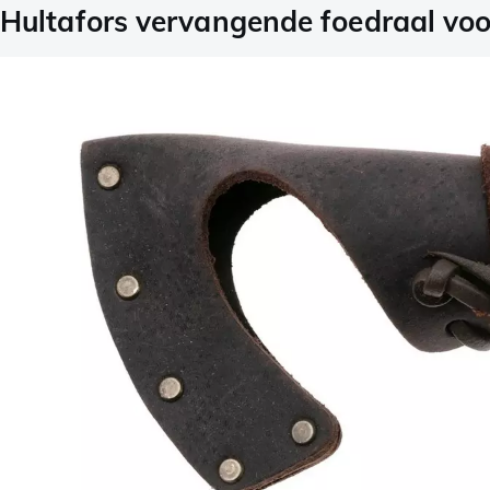
Hultafors vervangende foedraal voor