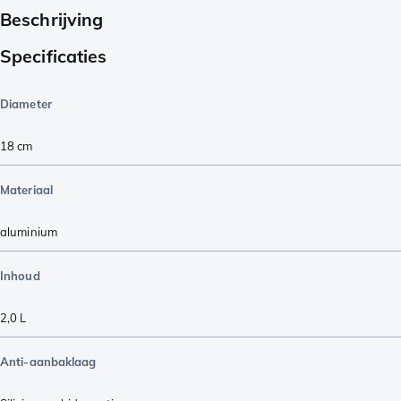
Beschrijving
Specificaties
Diameter
18 cm
Materiaal
aluminium
Inhoud
2,0 L
Anti-aanbaklaag