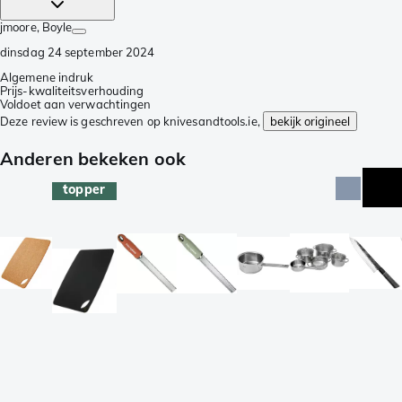
jmoore
, Boyle
dinsdag 24 september 2024
Algemene indruk
Prijs-kwaliteitsverhouding
Voldoet aan verwachtingen
Deze review is geschreven op knivesandtools.ie,
bekijk origineel
Anderen bekeken ook
topper