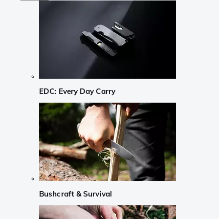
EDC: Every Day Carry
Bushcraft & Survival