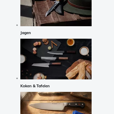
Jagen
Koken & Tafelen