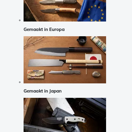
Gemaakt in Europa
Gemaakt in Japan