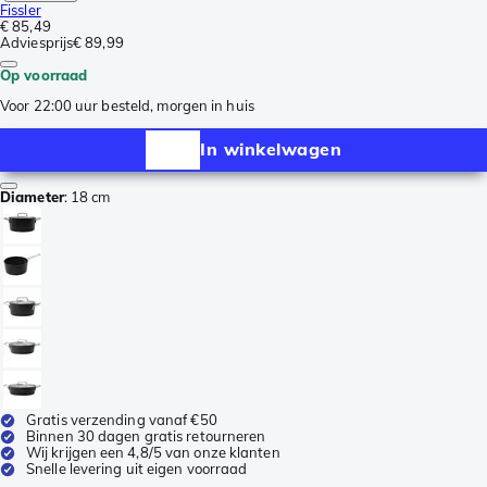
Fissler
€ 85,49
Adviesprijs
€ 89,99
Op voorraad
Voor 22:00 uur besteld, morgen in huis
In winkelwagen
Diameter
:
18 cm
Gratis verzending vanaf €50
Binnen 30 dagen gratis retourneren
Wij krijgen een 4,8/5 van onze klanten
Snelle levering uit eigen voorraad