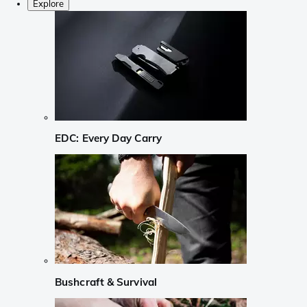
Explore
EDC: Every Day Carry
Bushcraft & Survival