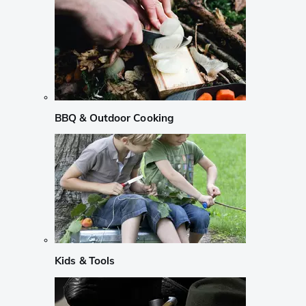
BBQ & Outdoor Cooking
Kids & Tools