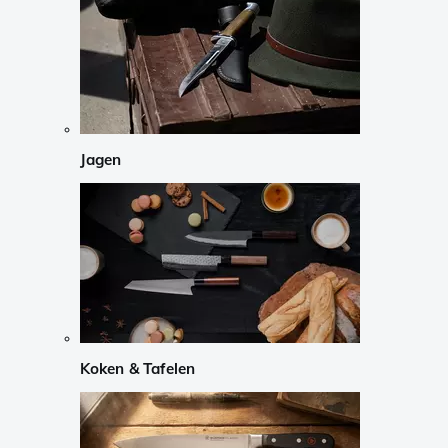
Jagen
Koken & Tafelen