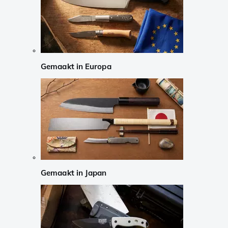
Gemaakt in Europa
Gemaakt in Japan