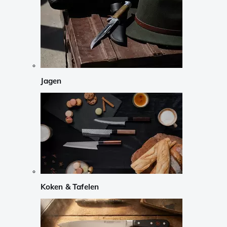
Jagen
Koken & Tafelen