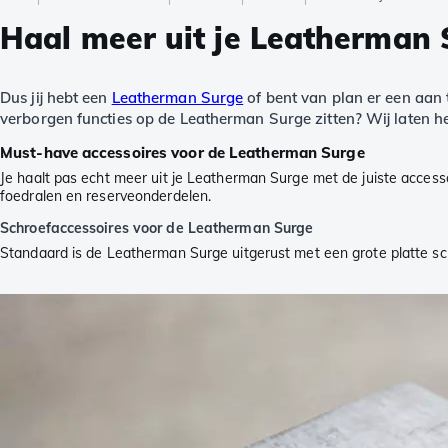
Haal meer uit je Leatherman 
Dus jij hebt een
Leatherman Surge
of bent van plan er een aan 
verborgen functies op de Leatherman Surge zitten? Wij laten het
Must-have accessoires voor de Leatherman Surge
Je haalt pas echt meer uit je Leatherman Surge met de juiste accesso
foedralen en reserveonderdelen.
Schroefaccessoires voor de Leatherman Surge
Standaard is de Leatherman Surge uitgerust met een grote platte sch