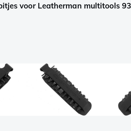
fbitjes voor Leatherman multitools 