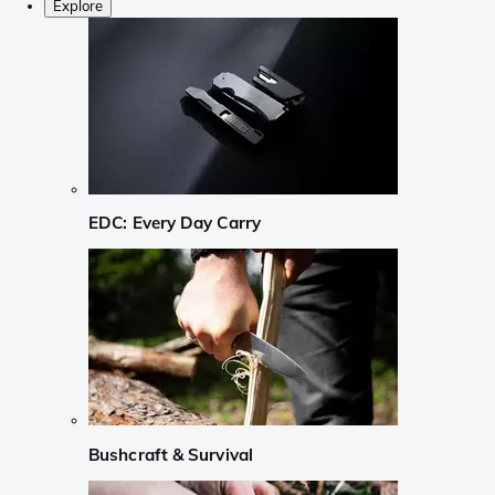
Explore
EDC: Every Day Carry
Bushcraft & Survival