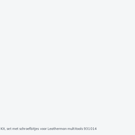
Kit, set met schroefbitjes voor Leatherman multitools 931014