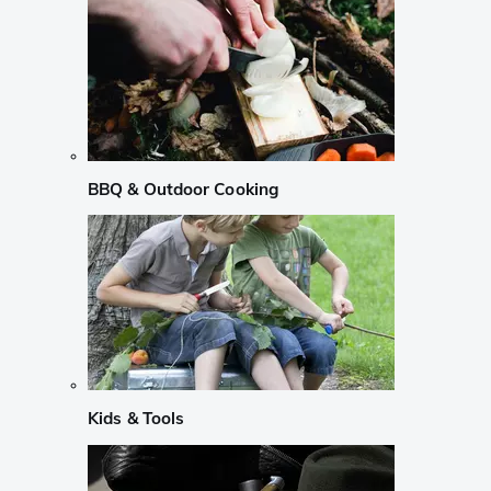
BBQ & Outdoor Cooking
Kids & Tools