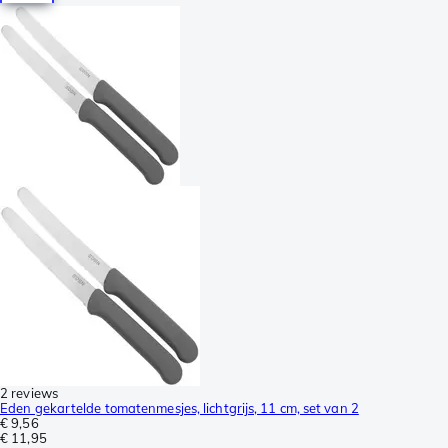
2 reviews
Eden gekartelde tomatenmesjes, lichtgrijs, 11 cm, set van 2
€ 9,56
€ 11,95