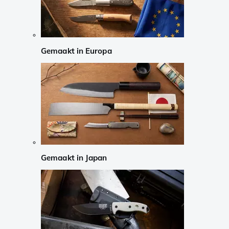
Gemaakt in Europa
Gemaakt in Japan