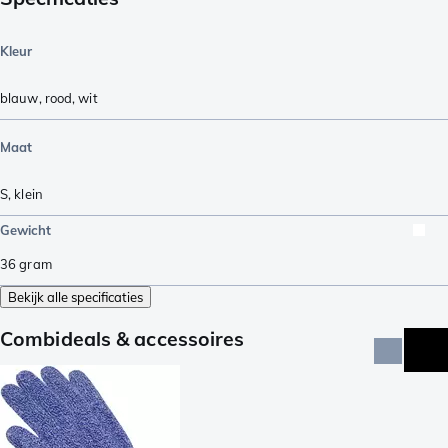
Kleur
blauw
,
rood
,
wit
Maat
S
,
klein
Gewicht
36
gram
Bekijk alle specificaties
Combideals & accessoires