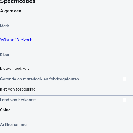
Specificaties
Algemeen
Merk
Wüsthof Dreizack
Kleur
blauw
,
rood
,
wit
Garantie op materiaal- en fabricagefouten
niet van toepassing
Land van herkomst
China
Artikelnummer