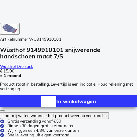
Artikelnummer
WU9149910101
Wüsthof 9149910101 snijwerende
handschoen maat 7/S
Wüsthof Dreizack
€ 15,00
± 1 maand
Product staat in bestelling. Levertijd is een indicatie. Houd rekening met
vertraging.
In winkelwagen
Laat mij weten wanneer het product weer op voorraad is
Gratis verzending vanaf €50
Binnen 30 dagen gratis retourneren
Wij krijgen een 4,8/5 van onze klanten
Snelle levering uit eigen voorraad