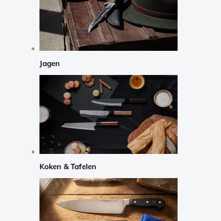
Jagen
Koken & Tafelen