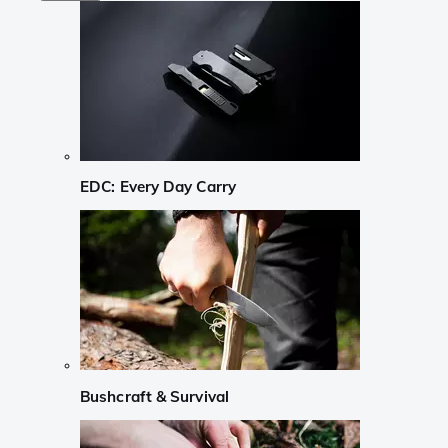
EDC: Every Day Carry
Bushcraft & Survival