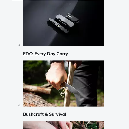
EDC: Every Day Carry
Bushcraft & Survival