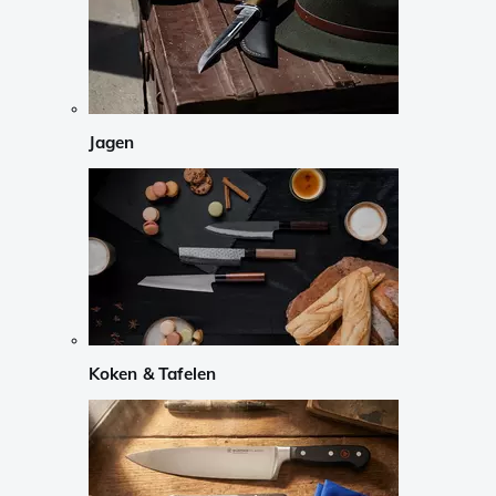
Jagen
Koken & Tafelen