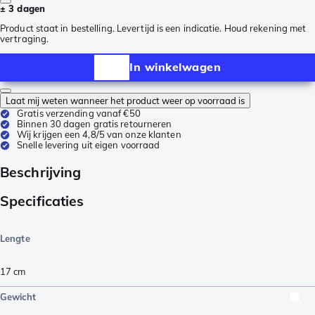
± 3 dagen
Product staat in bestelling. Levertijd is een indicatie. Houd rekening met
vertraging.
In winkelwagen
Laat mij weten wanneer het product weer op voorraad is
Gratis verzending vanaf €50
Binnen 30 dagen gratis retourneren
Wij krijgen een 4,8/5 van onze klanten
Snelle levering uit eigen voorraad
Beschrijving
Specificaties
Lengte
17
cm
Gewicht