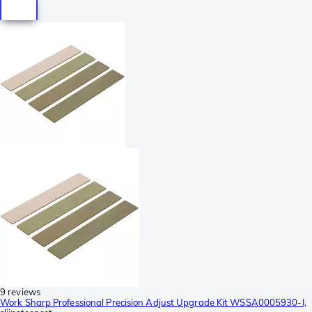
9 reviews
Work Sharp Professional Precision Adjust Upgrade Kit WSSA0005930-I,