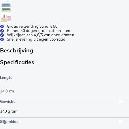
Gratis verzending vanaf €50
Binnen 30 dagen gratis retourneren
Wij krijgen een 4,8/5 van onze klanten
Snelle levering uit eigen voorraad
Beschrijving
Specificaties
Lengte
14,3
cm
Gewicht
340
gram
Slijpmiddel