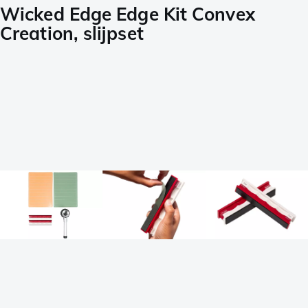
Wicked Edge Edge Kit Convex
Creation, slijpset