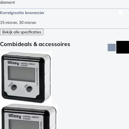
diamant
Korrelgrootte leverancier
15 micron
,
30 micron
Bekijk alle specificaties
Combideals & accessoires