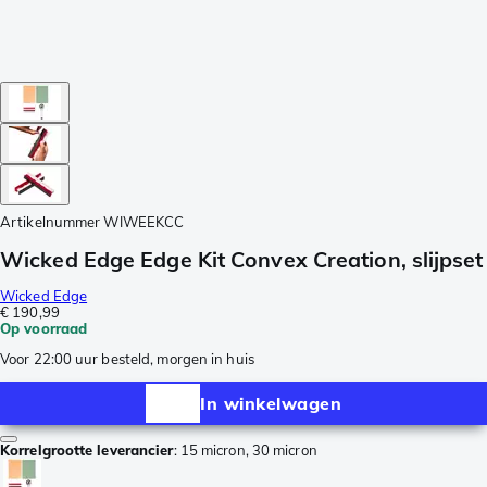
Artikelnummer
WIWEEKCC
Wicked Edge Edge Kit Convex Creation, slijpset
Wicked Edge
€ 190,99
Op voorraad
Voor 22:00 uur besteld, morgen in huis
In winkelwagen
Korrelgrootte leverancier
:
15 micron, 30 micron