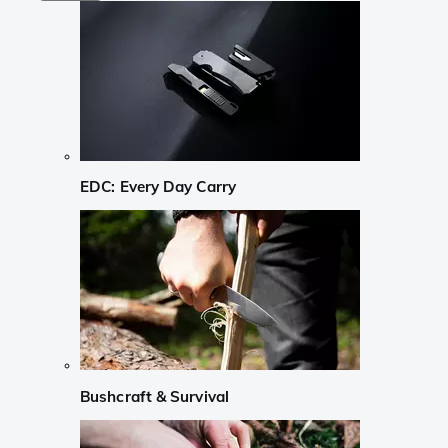
EDC: Every Day Carry
Bushcraft & Survival