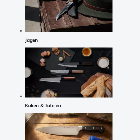
Jagen
Koken & Tafelen