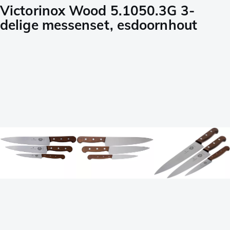
Victorinox Wood 5.1050.3G 3-
delige messenset, esdoornhout