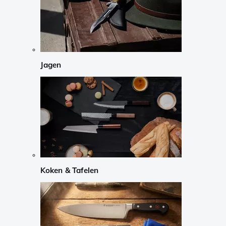
Jagen
Koken & Tafelen