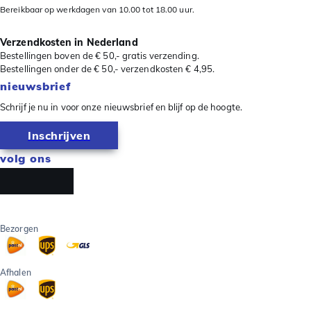
Bereikbaar op werkdagen van 10.00 tot 18.00 uur.
Verzendkosten in Nederland
Bestellingen boven de € 50,- gratis verzending.
Bestellingen onder de € 50,- verzendkosten € 4,95.
nieuwsbrief
Schrijf je nu in voor onze nieuwsbrief en blijf op de hoogte.
Inschrijven
volg ons
Bezorgen
Afhalen