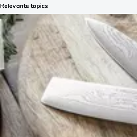
Relevante topics