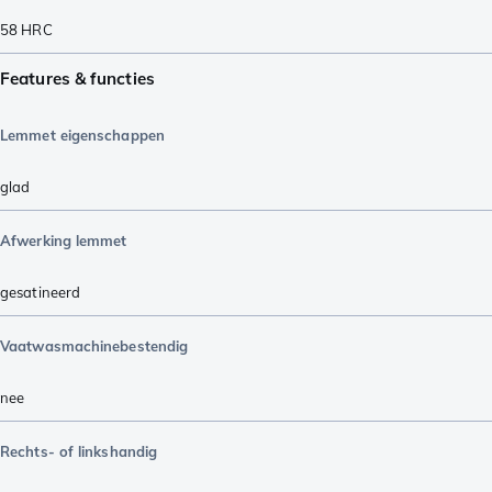
58
HRC
Features & functies
Lemmet eigenschappen
glad
Afwerking lemmet
gesatineerd
Vaatwasmachinebestendig
nee
Rechts- of linkshandig