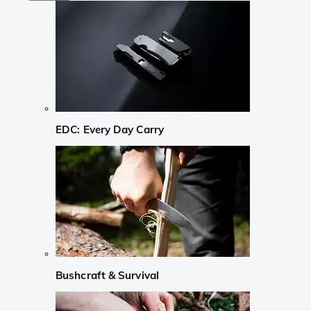
EDC: Every Day Carry
Bushcraft & Survival