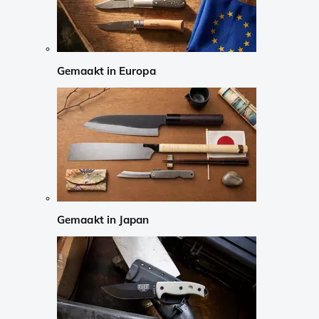
Gemaakt in Europa
Gemaakt in Japan