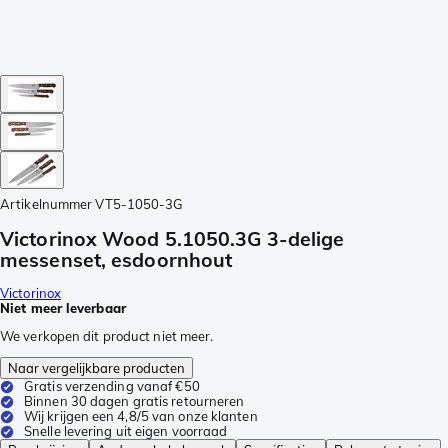
Artikelnummer
VT5-1050-3G
Victorinox Wood 5.1050.3G 3-delige
messenset, esdoornhout
Victorinox
Niet meer leverbaar
We verkopen dit product niet meer.
Naar vergelijkbare producten
Gratis verzending vanaf €50
Binnen 30 dagen gratis retourneren
Wij krijgen een 4,8/5 van onze klanten
Snelle levering uit eigen voorraad