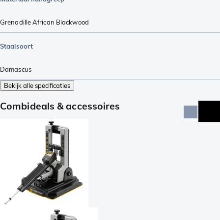
Grenadille African Blackwood
Staalsoort
Damascus
Bekijk alle specificaties
Combideals & accessoires