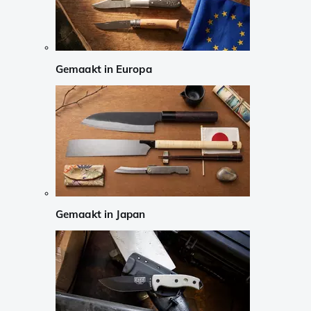
Gemaakt in Europa
Gemaakt in Japan