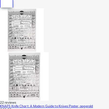
22 reviews
KNAFS Knife Chart: A Modern Guide to Knives Poster, opgerold