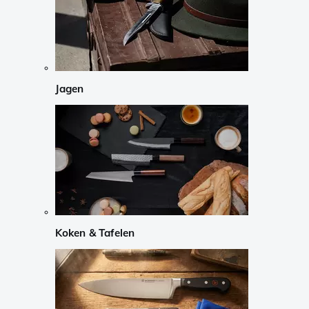
Jagen
Koken & Tafelen