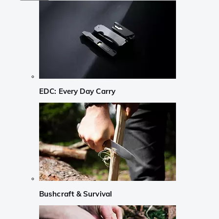
EDC: Every Day Carry
Bushcraft & Survival