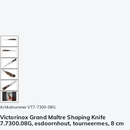
Artikelnummer
VT7-7300-08G
Victorinox Grand Maître Shaping Knife
7.7300.08G, esdoornhout, tourneermes, 8 cm