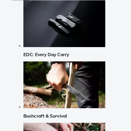
EDC: Every Day Carry
Bushcraft & Survival