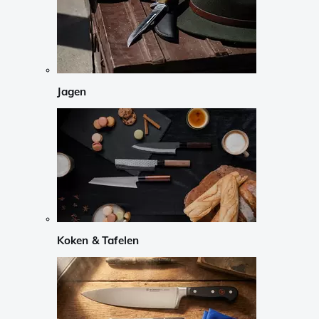
Jagen
Koken & Tafelen