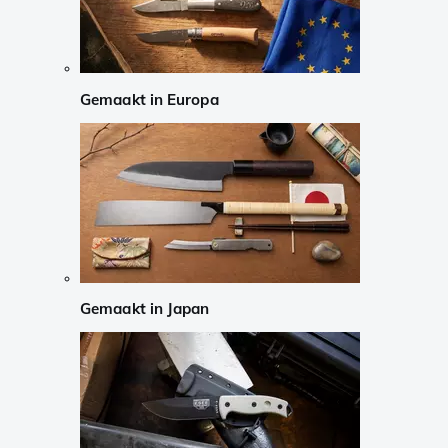
Gemaakt in Europa
Gemaakt in Japan