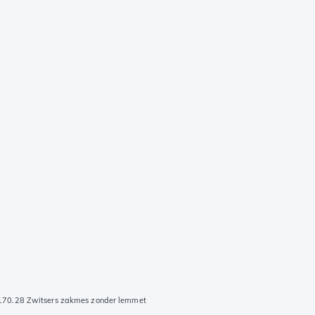
8170.28 Zwitsers zakmes zonder lemmet