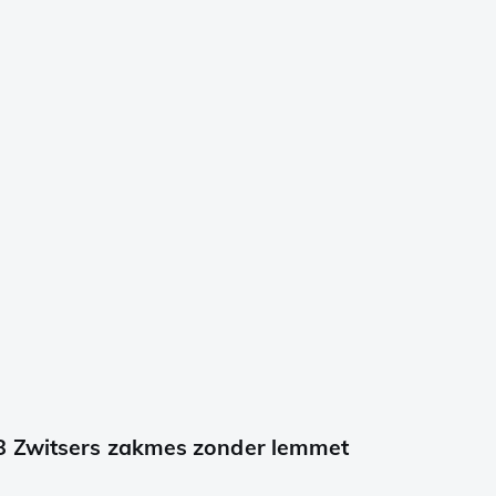
8 Zwitsers zakmes zonder lemmet