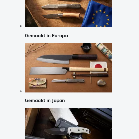
Gemaakt in Europa
Gemaakt in Japan