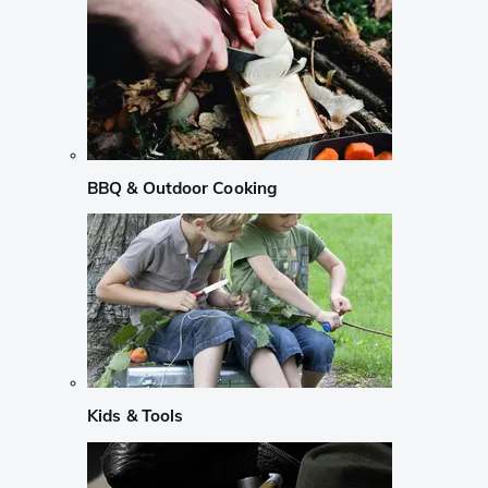
BBQ & Outdoor Cooking
Kids & Tools