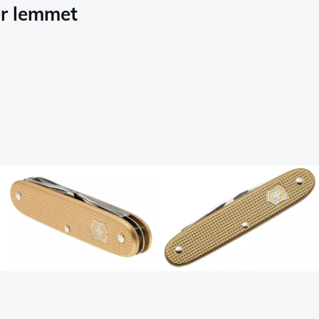
er lemmet