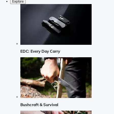
Explore
EDC: Every Day Carry
Bushcraft & Survival