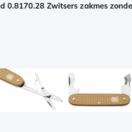
ld 0.8170.28 Zwitsers zakmes zond