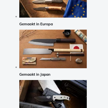
Gemaakt in Europa
Gemaakt in Japan