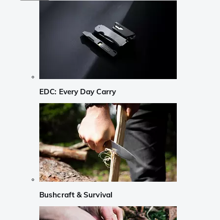
EDC: Every Day Carry
Bushcraft & Survival