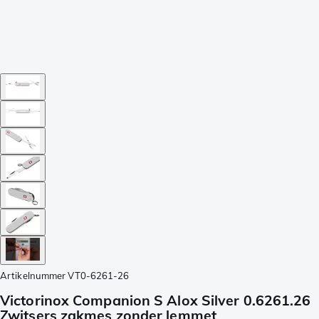
Artikelnummer
VT0-6261-26
Victorinox Companion S Alox Silver 0.6261.26
Zwitsers zakmes zonder lemmet