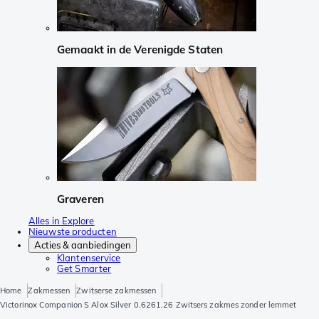
Gemaakt in de Verenigde Staten
Graveren
Alles in Explore
Nieuwste producten
Acties & aanbiedingen
Klantenservice
Get Smarter
Home
Zakmessen
Zwitserse zakmessen
Victorinox Companion S Alox Silver 0.6261.26 Zwitsers zakmes zonder lemmet