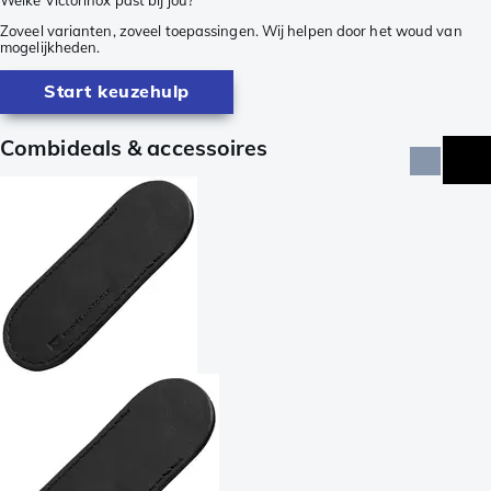
Zoveel varianten, zoveel toepassingen. Wij helpen door het woud van
mogelijkheden.
Start keuzehulp
Combideals & accessoires