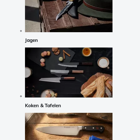
Jagen
Koken & Tafelen