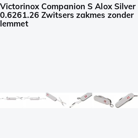
Victorinox Companion S Alox Silver
0.6261.26 Zwitsers zakmes zonder
lemmet