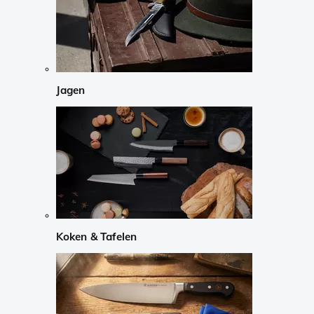
Jagen
Koken & Tafelen