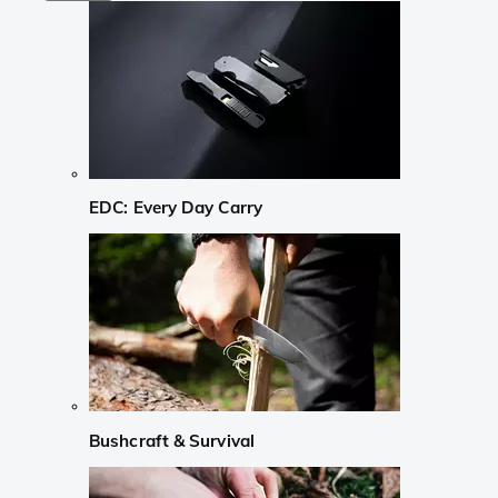
EDC: Every Day Carry
Bushcraft & Survival