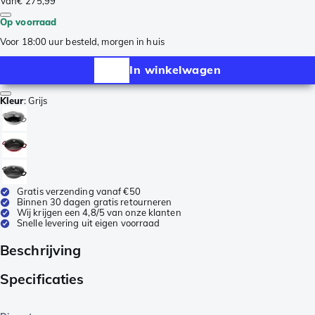
Van
€ 275,99
Op voorraad
Voor 18:00 uur besteld, morgen in huis
In winkelwagen
Kleur
:
Grijs
Gratis verzending vanaf €50
Binnen 30 dagen gratis retourneren
Wij krijgen een 4,8/5 van onze klanten
Snelle levering uit eigen voorraad
Beschrijving
Specificaties