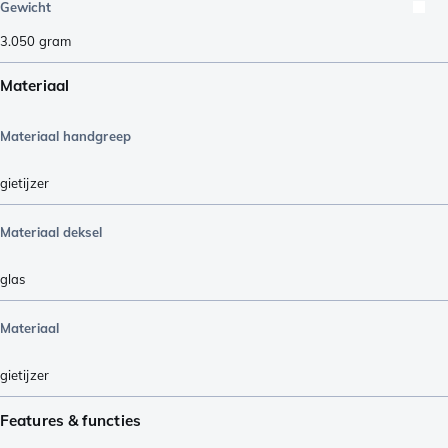
Gewicht
3.050
gram
Materiaal
Materiaal handgreep
gietijzer
Materiaal deksel
glas
Materiaal
gietijzer
Features & functies