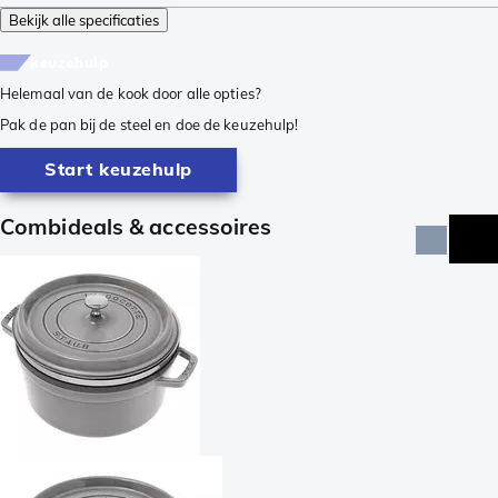
Bekijk alle specificaties
keuzehulp
Helemaal van de kook door alle opties?
Pak de pan bij de steel en doe de keuzehulp!
Start keuzehulp
Combideals & accessoires