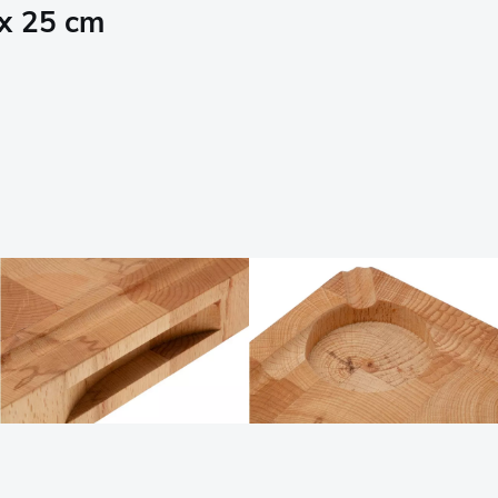
x 25 cm