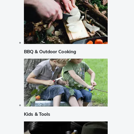
BBQ & Outdoor Cooking
Kids & Tools