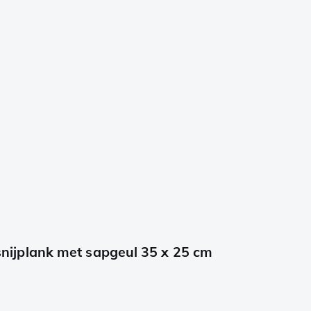
ijplank met sapgeul 35 x 25 cm