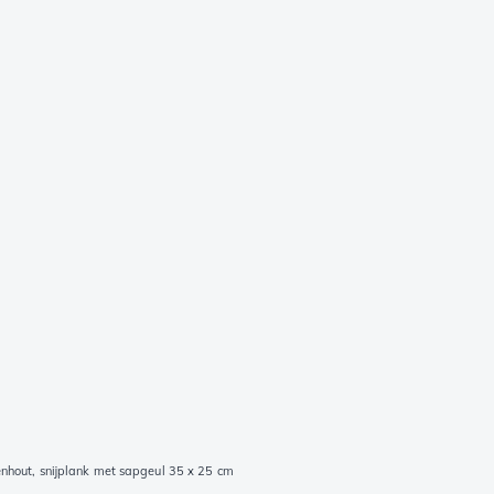
hout, snijplank met sapgeul 35 x 25 cm