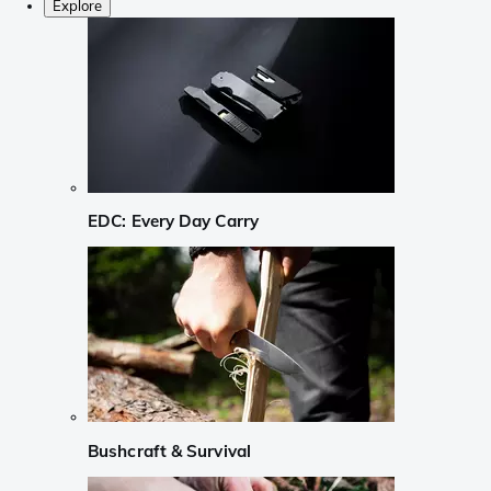
Explore
EDC: Every Day Carry
Bushcraft & Survival