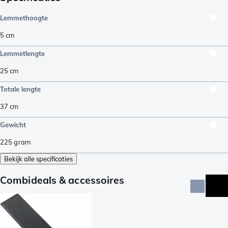
Lemmethoogte
5
cm
Lemmetlengte
25
cm
Totale lengte
37
cm
Gewicht
225
gram
Bekijk alle specificaties
Combideals & accessoires