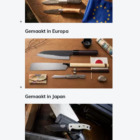
Gemaakt in Europa
Gemaakt in Japan