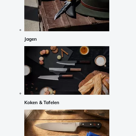
Jagen
Koken & Tafelen