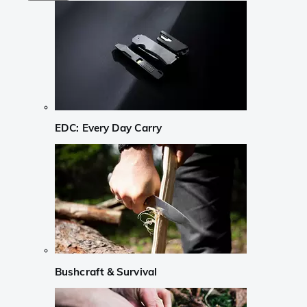
EDC: Every Day Carry
Bushcraft & Survival