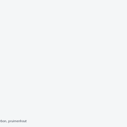
arbon, pruimenhout