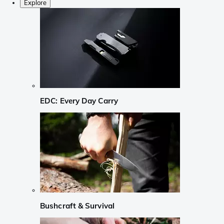
Explore
EDC: Every Day Carry
Bushcraft & Survival