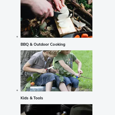
BBQ & Outdoor Cooking
Kids & Tools