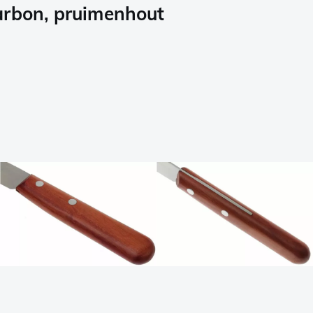
arbon, pruimenhout