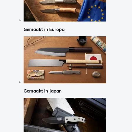
Gemaakt in Europa
Gemaakt in Japan