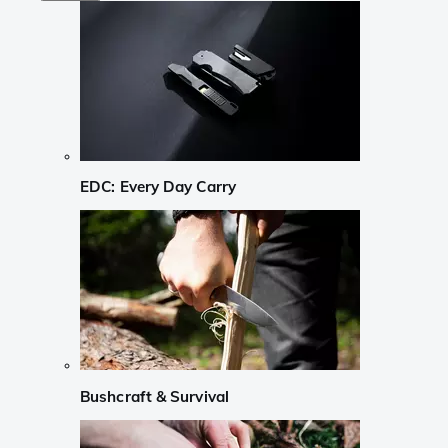
EDC: Every Day Carry
Bushcraft & Survival