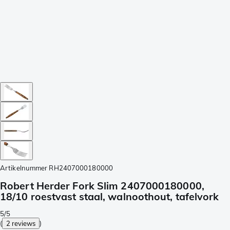
Artikelnummer
RH2407000180000
Robert Herder Fork Slim 2407000180000,
18/10 roestvast staal, walnoothout, tafelvork
5/5
(
2 reviews
)