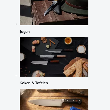
Jagen
Koken & Tafelen