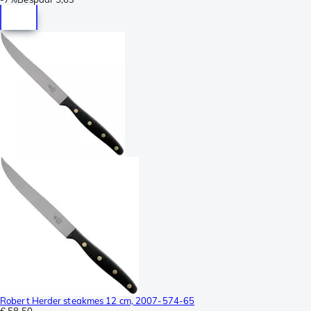
Robert Herder steakmes 12 cm, 2007-574-65
€ 58,50