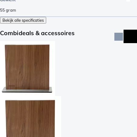
55
gram
Bekijk alle specificaties
Combideals & accessoires