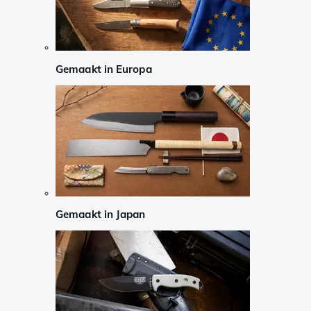
Gemaakt in Europa
Gemaakt in Japan