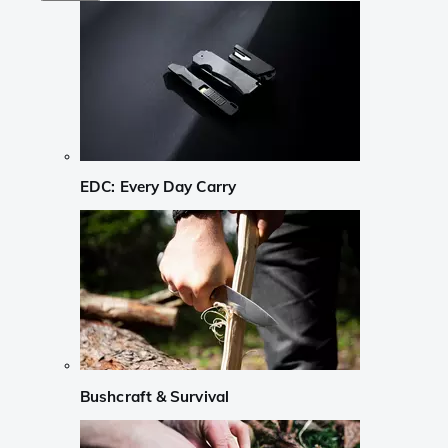
EDC: Every Day Carry
Bushcraft & Survival