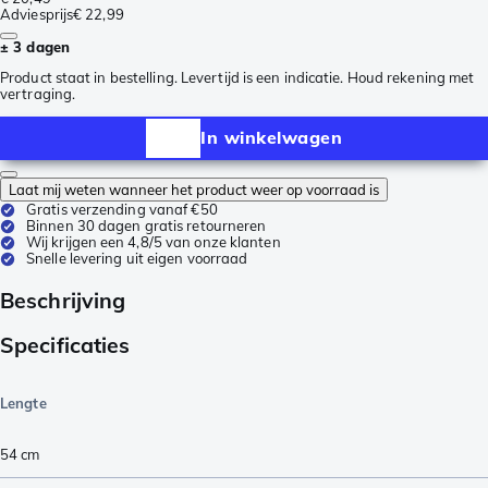
Adviesprijs
€ 22,99
± 3 dagen
Product staat in bestelling. Levertijd is een indicatie. Houd rekening met
vertraging.
In winkelwagen
Laat mij weten wanneer het product weer op voorraad is
Gratis verzending vanaf €50
Binnen 30 dagen gratis retourneren
Wij krijgen een 4,8/5 van onze klanten
Snelle levering uit eigen voorraad
Beschrijving
Specificaties
Lengte
54
cm