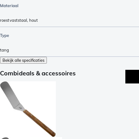
Materiaal
roestvaststaal
,
hout
Type
tang
Bekijk alle specificaties
Combideals & accessoires