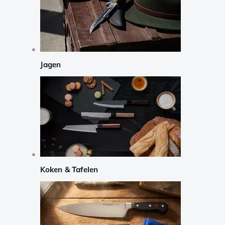
Jagen
Koken & Tafelen