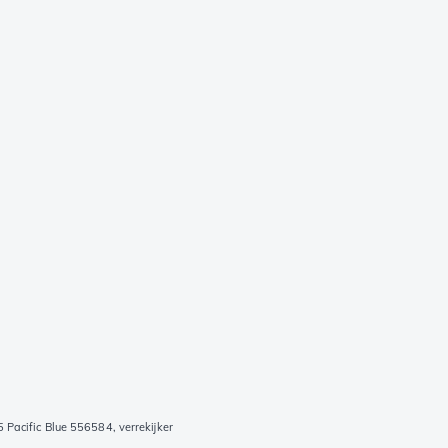
 Pacific Blue 556584, verrekijker