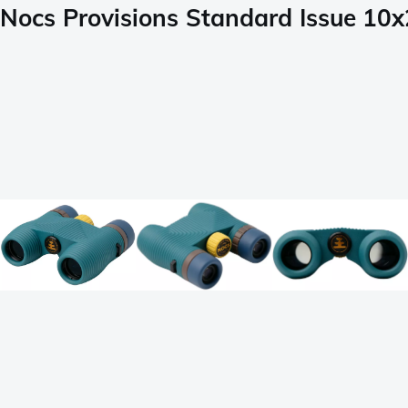
Nocs Provisions Standard Issue 10x2