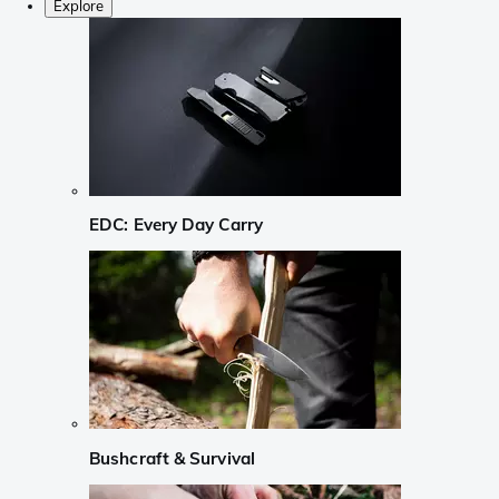
Explore
EDC: Every Day Carry
Bushcraft & Survival