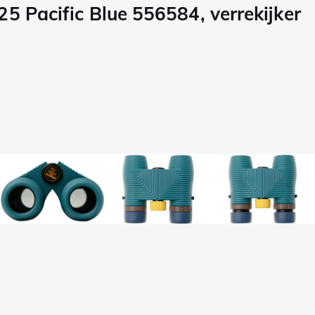
5 Pacific Blue 556584, verrekijker