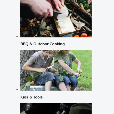
BBQ & Outdoor Cooking
Kids & Tools