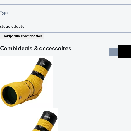
Type
statiefadapter
Bekijk alle specificaties
Combideals & accessoires