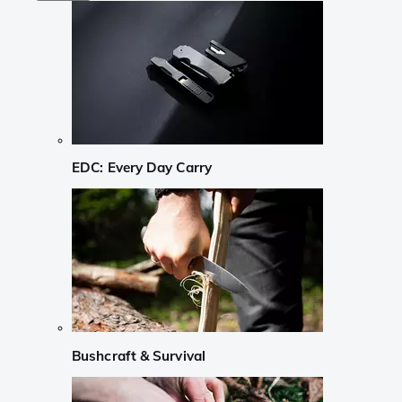
EDC: Every Day Carry
Bushcraft & Survival