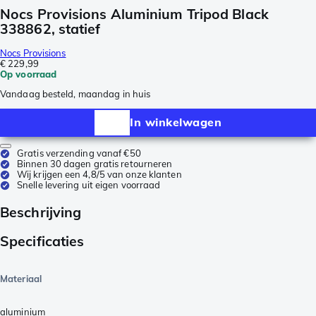
Nocs Provisions Aluminium Tripod Black
338862, statief
Nocs Provisions
€ 229,99
Op voorraad
Vandaag besteld, maandag in huis
In winkelwagen
Gratis verzending vanaf €50
Binnen 30 dagen gratis retourneren
Wij krijgen een 4,8/5 van onze klanten
Snelle levering uit eigen voorraad
Beschrijving
Specificaties
Materiaal
aluminium