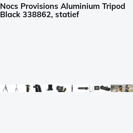
Nocs Provisions Aluminium Tripod
Black 338862, statief