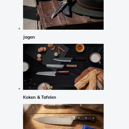
Jagen
Koken & Tafelen