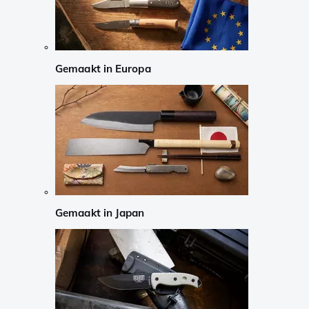
Gemaakt in Europa
Gemaakt in Japan