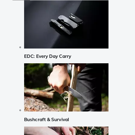
EDC: Every Day Carry
Bushcraft & Survival