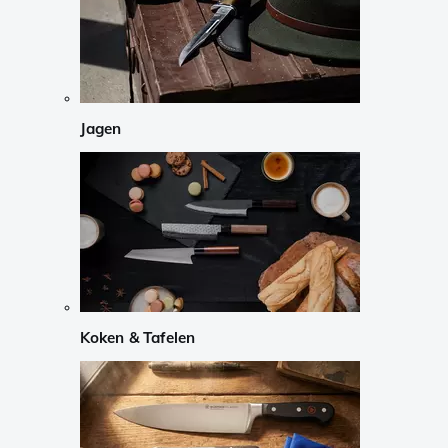
Jagen
Koken & Tafelen