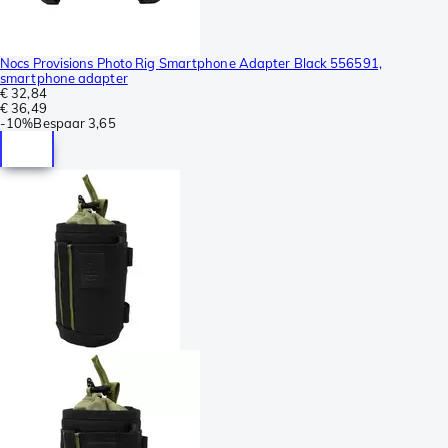
Nocs Provisions Photo Rig Smartphone Adapter Black 556591,
smartphone adapter
€ 32,84
€ 36,49
-
10%
Bespaar
3,65