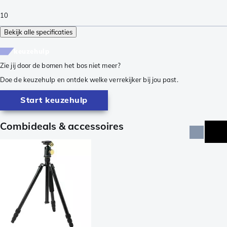
10
Bekijk alle specificaties
keuzehulp
Zie jij door de bomen het bos niet meer?
Doe de keuzehulp en ontdek welke verrekijker bij jou past.
Start keuzehulp
Combideals & accessoires