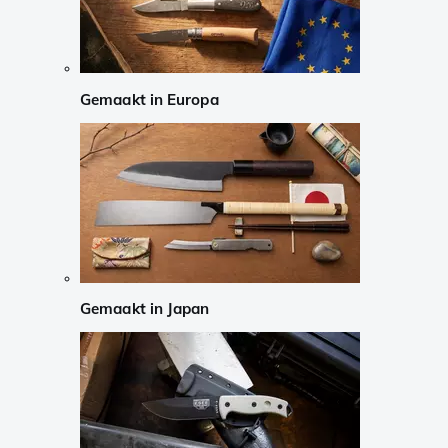
Gemaakt in Europa
Gemaakt in Japan