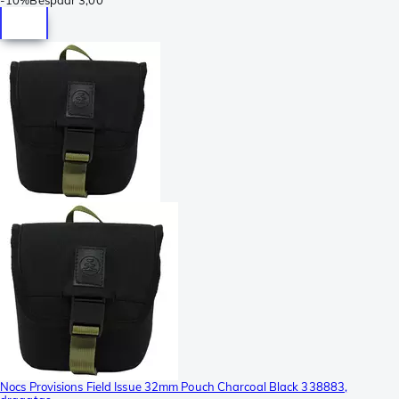
Nocs Provisions Field Issue 32mm Pouch Charcoal Black 338883,