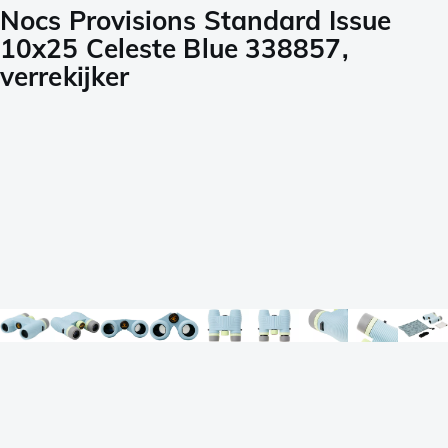
Nocs Provisions Standard Issue
10x25 Celeste Blue 338857,
verrekijker