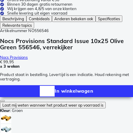
Binnen 30 dagen gratis retourneren
Wij krijgen een 4,8/5 van onze klanten
Snelle levering uit eigen voorraad
Beschrijving
Combideals
Anderen bekeken ook
Specificaties
Relevante topics
Artikelnummer
NO556546
Nocs Provisions Standard Issue 10x25 Olive
Green 556546, verrekijker
Nocs Provisions
€ 99,95
± 3 weken
Product staat in bestelling. Levertijd is een indicatie. Houd rekening met
vertraging.
In winkelwagen
Laat mij weten wanneer het product weer op voorraad is
Kleur
:
Groen