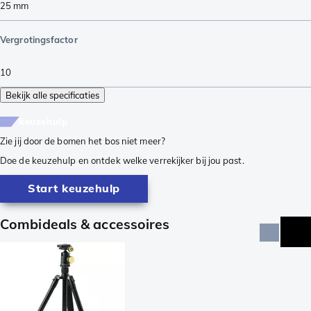
25
mm
Vergrotingsfactor
10
Bekijk alle specificaties
keuzehulp
Zie jij door de bomen het bos niet meer?
Doe de keuzehulp en ontdek welke verrekijker bij jou past.
Start keuzehulp
Combideals & accessoires