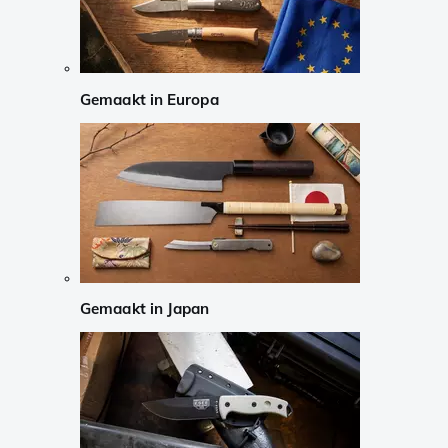
Gemaakt in Europa
Gemaakt in Japan