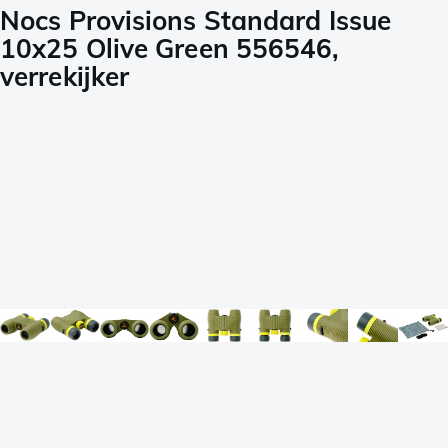
Nocs Provisions Standard Issue
10x25 Olive Green 556546,
verrekijker