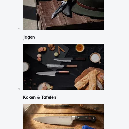
Jagen
Koken & Tafelen