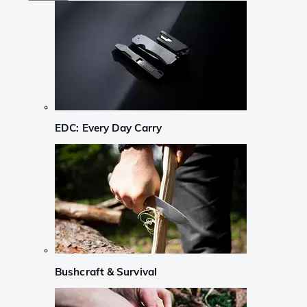
EDC: Every Day Carry
Bushcraft & Survival