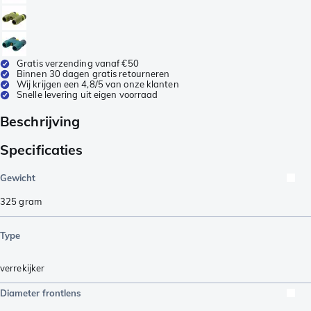
Gratis verzending vanaf €50
Binnen 30 dagen gratis retourneren
Wij krijgen een 4,8/5 van onze klanten
Snelle levering uit eigen voorraad
Beschrijving
Specificaties
Gewicht
325
gram
Type
verrekijker
Diameter frontlens