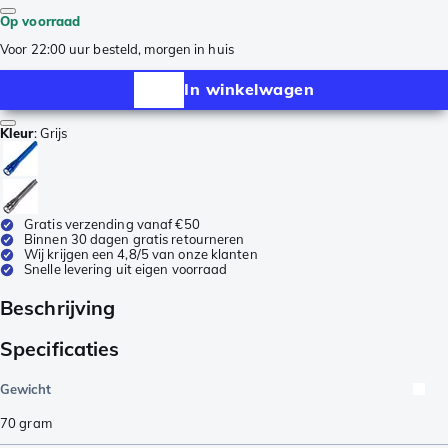
Op voorraad
Voor 22:00 uur besteld, morgen in huis
In winkelwagen
Kleur
:
Grijs
Gratis verzending vanaf €50
Binnen 30 dagen gratis retourneren
Wij krijgen een 4,8/5 van onze klanten
Snelle levering uit eigen voorraad
Beschrijving
Specificaties
Gewicht
70
gram