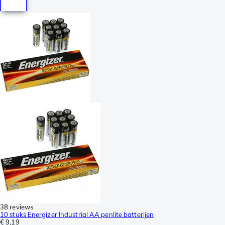
38 reviews
10 stuks Energizer Industrial AA penlite batterijen
€ 9,19