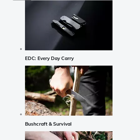
EDC: Every Day Carry
Bushcraft & Survival