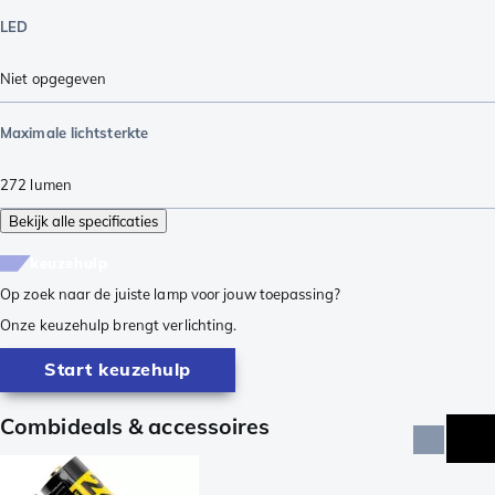
LED
Niet opgegeven
Maximale lichtsterkte
272
lumen
Bekijk alle specificaties
keuzehulp
Op zoek naar de juiste lamp voor jouw toepassing?
Onze keuzehulp brengt verlichting.
Start keuzehulp
Combideals & accessoires