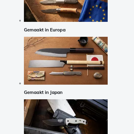
Gemaakt in Europa
Gemaakt in Japan