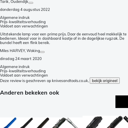
Tarik
, Oudendijk
donderdag 4 augustus 2022
Algemene indruk
Prijs-kwaliteitsverhouding
Voldoet aan verwachtingen
Uitstekende lamp voor een prima prijs. Door de eenvoud heel makkelijk te
bedienen. Ideaal voor in dashboard kastje of in de dagelijkse rugzak. De
bundel heeft een flink bereik.
Miles HARVEY
, Woking
dinsdag 24 maart 2020
Algemene indruk
Prijs-kwaliteitsverhouding
Voldoet aan verwachtingen
Deze review is geschreven op knivesandtools.co.uk,
bekijk origineel
Anderen bekeken ook