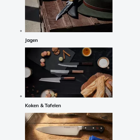
Jagen
Koken & Tafelen