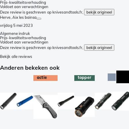
Prijs-kwaliteitsverhouding
Voldoet aan verwachtingen
Deze review is geschreven op knivesandtools.fr,
bekijk origineel
Herve
, Aix les bainsa
vrijdag 5 mei 2023
Algemene indruk
Prijs-kwaliteitsverhouding
Voldoet aan verwachtingen
Deze review is geschreven op knivesandtools.fr,
bekijk origineel
Bekijk alle reviews
Anderen bekeken ook
actie
topper