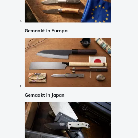
Gemaakt in Europa
Gemaakt in Japan