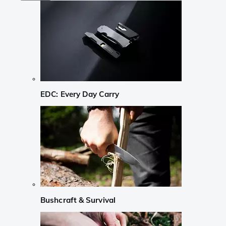
EDC: Every Day Carry
Bushcraft & Survival