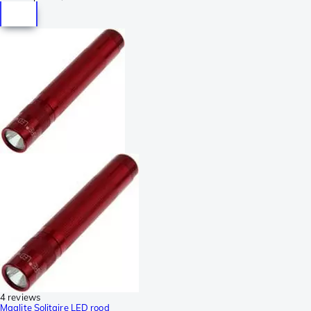
4 reviews
Maglite Solitaire LED rood