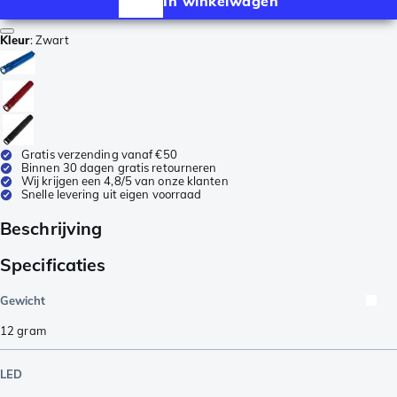
In winkelwagen
Kleur
:
Zwart
Gratis verzending vanaf €50
Binnen 30 dagen gratis retourneren
Wij krijgen een 4,8/5 van onze klanten
Snelle levering uit eigen voorraad
Beschrijving
Specificaties
Gewicht
12
gram
LED