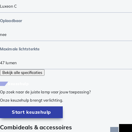
Luxeon C
Oplaadbaar
nee
Maximale lichtsterkte
47
lumen
Bekijk alle specificaties
keuzehulp
Op zoek naar de juiste lamp voor jouw toepassing?
Onze keuzehulp brengt verlichting.
Start keuzehulp
Combideals & accessoires