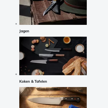
Jagen
Koken & Tafelen