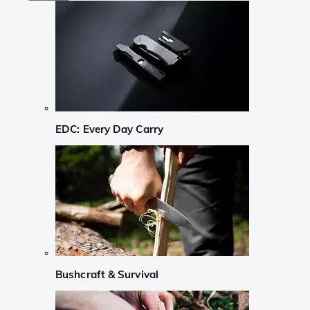
EDC: Every Day Carry
Bushcraft & Survival