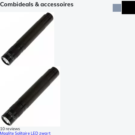
Combideals & accessoires
10 reviews
Maglite Solitaire LED zwart