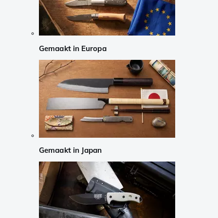
Gemaakt in Europa
Gemaakt in Japan