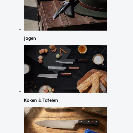
Jagen
Koken & Tafelen