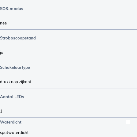
SOS-modus
nee
Stroboscoopstand
ja
Schakelaartype
drukknop zijkant
Aantal LEDs
1
Waterdicht
spatwaterdicht