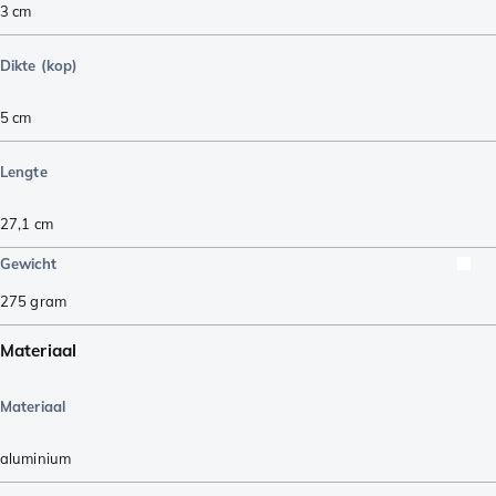
3
cm
Dikte (kop)
5
cm
Lengte
27,1
cm
Gewicht
275
gram
Materiaal
Materiaal
aluminium