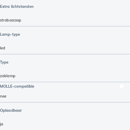
Extra lichtstanden
stroboscoop
Lamp-type
led
Type
zaklamp
MOLLE-compatible
nee
Oplaadbaar
ja